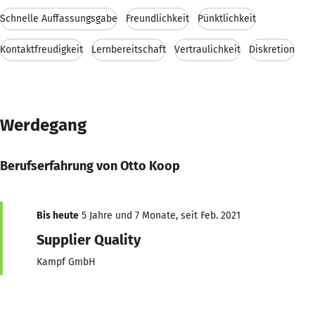
Schnelle Auffassungsgabe
Freundlichkeit
Pünktlichkeit
Kontaktfreudigkeit
Lernbereitschaft
Vertraulichkeit
Diskretion
Werdegang
Berufserfahrung von Otto Koop
Bis heute
5 Jahre und 7 Monate, seit Feb. 2021
Supplier Quality
Kampf GmbH