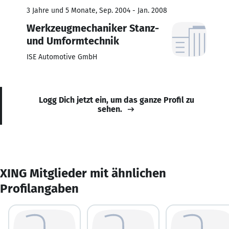
3 Jahre und 5 Monate, Sep. 2004 - Jan. 2008
Werkzeugmechaniker Stanz-
und Umformtechnik
ISE Automotive GmbH
Logg Dich jetzt ein, um das ganze Profil zu
sehen.
XING Mitglieder mit ähnlichen
Profilangaben