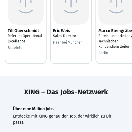
Till Oberschmidt
Eric Weis
Marco Steingräbe
Referent Operational
Sales Director
Servicecenterleiter 
Excellence
Technischer
Haar bei München
Kundendienstleiter
Bielefeld
Berlin
XING – Das Jobs-Netzwerk
Über eine Million Jobs
Entdecke mit XING genau den Job, der wirklich zu Dir
passt.