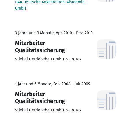
DAA Deutsche Angestellten-Akademie
GmbH
3 Jahre und 9 Monate, Apr. 2010 - Dez. 2013
Mitarbeiter
Qualitätssicherung
Stiebel Getriebebau GmbH & Co. KG
1 Jahr und 6 Monate, Feb. 2008 - Juli 2009
Mitarbeiter
Qualitätssicherung
Stiebel Getriebebau GmbH & Co. KG