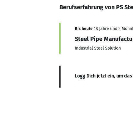
Berufserfahrung von PS Ste
Bis heute
18 Jahre und 2 Monate
Steel Pipe Manufactur
Industrial Steel Solution
Logg Dich jetzt ein, um das