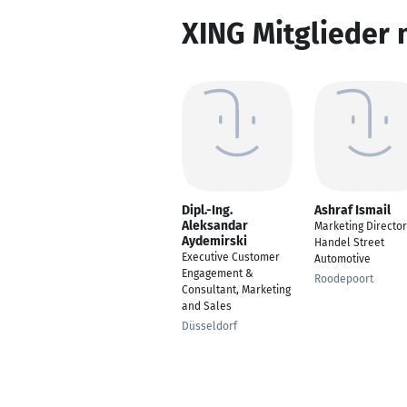
XING Mitglieder 
Dipl.-Ing.
Ashraf Ismail
Aleksandar
Marketing Director
Aydemirski
Handel Street
Executive Customer
Automotive
Engagement &
Roodepoort
Consultant, Marketing
and Sales
Düsseldorf