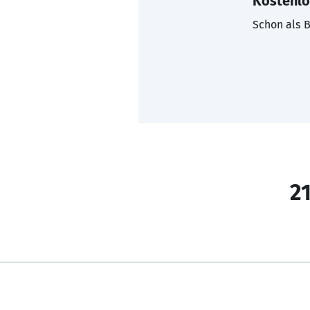
Kostenlo
Schon als B
21