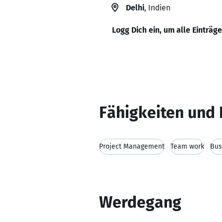
Delhi
, Indien
Logg Dich ein, um alle Einträg
Fähigkeiten und 
Project Management
Team work
Bus
Werdegang