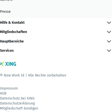
Presse
Hilfe & Kontakt
Mitgliedschaften
Hauptbereiche
Services
© New Work SE | Alle Rechte vorbehalten
Impressum
AGB
Datenschutz bei XING
Datenschutzerklärung
Mitgliedschaft kündigen