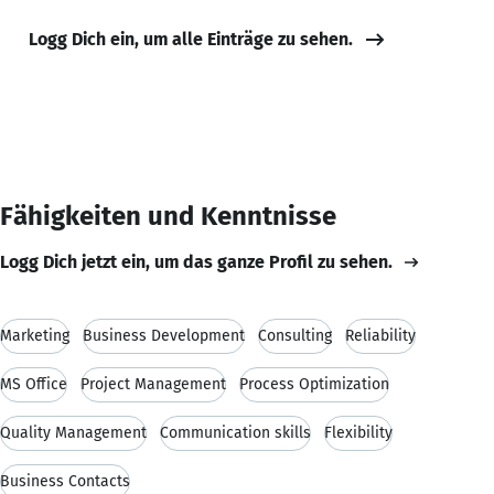
Logg Dich ein, um alle Einträge zu sehen.
Fähigkeiten und Kenntnisse
Logg Dich jetzt ein, um das ganze Profil zu sehen.
Marketing
Business Development
Consulting
Reliability
MS Office
Project Management
Process Optimization
Quality Management
Communication skills
Flexibility
Business Contacts