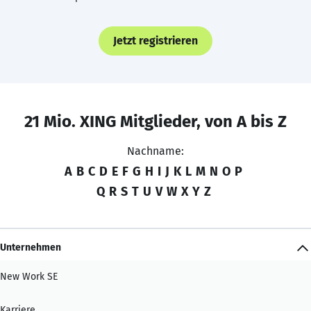
Jetzt registrieren
21 Mio. XING Mitglieder, von A bis Z
Nachname:
A
B
C
D
E
F
G
H
I
J
K
L
M
N
O
P
Q
R
S
T
U
V
W
X
Y
Z
Unternehmen
New Work SE
Karriere