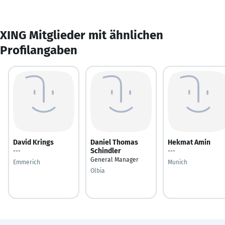
XING Mitglieder mit ähnlichen
Profilangaben
David Krings
Daniel Thomas
Hekmat Amin
Schindler
---
---
General Manager
Emmerich
Munich
Olbia