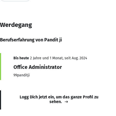
Werdegang
Berufserfahrung von Pandit ji
Bis heute
2 Jahre und 1 Monat, seit Aug. 2024
Office Administrator
99panditji
Logg Dich jetzt ein, um das ganze Profil zu
sehen.