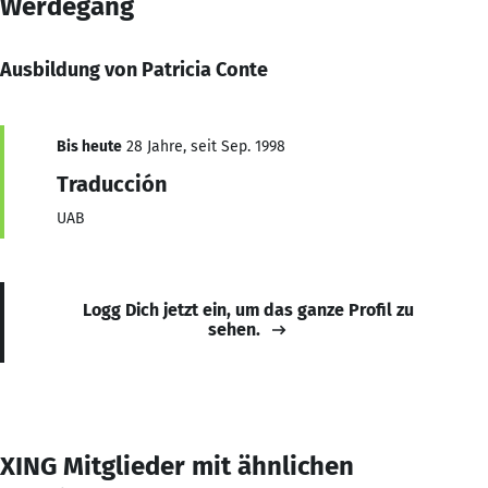
Werdegang
Ausbildung von Patricia Conte
Bis heute
28 Jahre, seit Sep. 1998
Traducción
UAB
Logg Dich jetzt ein, um das ganze Profil zu
sehen.
XING Mitglieder mit ähnlichen