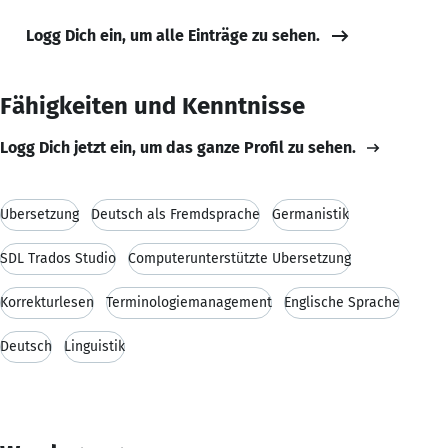
Logg Dich ein, um alle Einträge zu sehen.
Fähigkeiten und Kenntnisse
Logg Dich jetzt ein, um das ganze Profil zu sehen.
Übersetzung
Deutsch als Fremdsprache
Germanistik
SDL Trados Studio
Computerunterstützte Übersetzung
Korrekturlesen
Terminologiemanagement
Englische Sprache
Deutsch
Linguistik