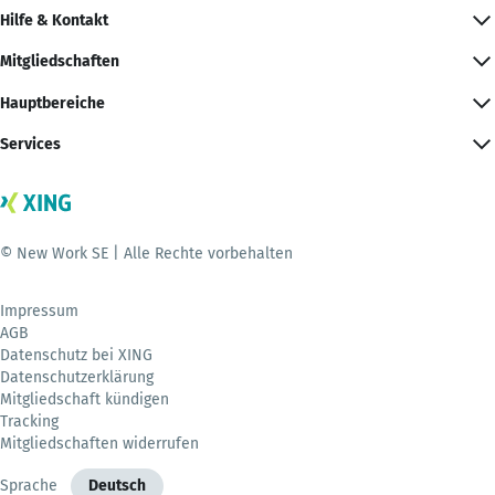
Hilfe & Kontakt
Mitgliedschaften
Hauptbereiche
Services
© New Work SE | Alle Rechte vorbehalten
Impressum
AGB
Datenschutz bei XING
Datenschutzerklärung
Mitgliedschaft kündigen
Tracking
Mitgliedschaften widerrufen
Sprache
Deutsch