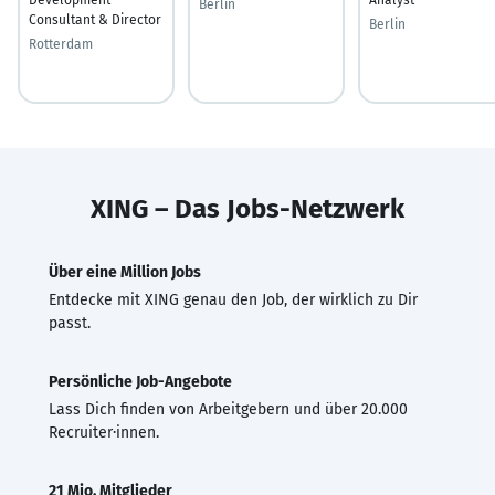
Berlin
Consultant & Director
Berlin
Rotterdam
XING – Das Jobs-Netzwerk
Über eine Million Jobs
Entdecke mit XING genau den Job, der wirklich zu Dir
passt.
Persönliche Job-Angebote
Lass Dich finden von Arbeitgebern und über 20.000
Recruiter·innen.
21 Mio. Mitglieder