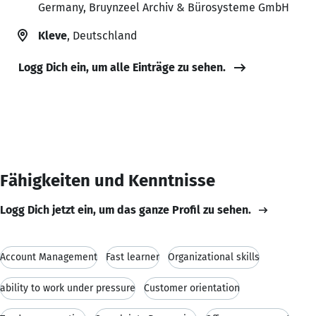
Germany, Bruynzeel Archiv & Bürosysteme GmbH
Kleve
, Deutschland
Logg Dich ein, um alle Einträge zu sehen.
Fähigkeiten und Kenntnisse
Logg Dich jetzt ein, um das ganze Profil zu sehen.
Account Management
Fast learner
Organizational skills
ability to work under pressure
Customer orientation