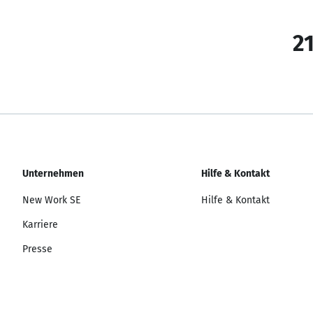
21
Unternehmen
Hilfe & Kontakt
New Work SE
Hilfe & Kontakt
Karriere
Presse