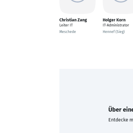
Christian Zang
Holger Korn
Leiter IT
IT-Administrator
Meschede
Hennef (Sieg)
Über eine
Entdecke mi