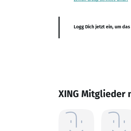
Logg Dich jetzt ein, um das
XING Mitglieder 