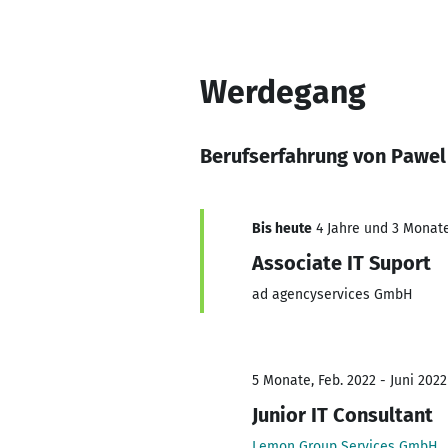
Werdegang
Berufserfahrung von Pawel
Bis heute
4 Jahre und 3 Monate,
Associate IT Suport
ad agencyservices GmbH
5 Monate, Feb. 2022 - Juni 2022
Junior IT Consultant
Lemon Group Services GmbH