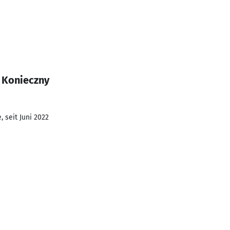
 Konieczny
 seit Juni 2022