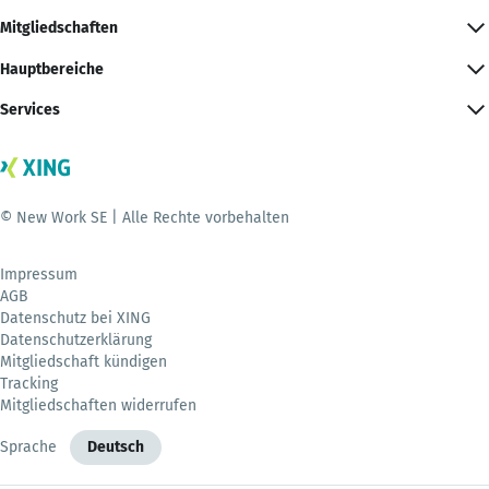
Mitgliedschaften
Hauptbereiche
Services
© New Work SE | Alle Rechte vorbehalten
Impressum
AGB
Datenschutz bei XING
Datenschutzerklärung
Mitgliedschaft kündigen
Tracking
Mitgliedschaften widerrufen
Sprache
Deutsch