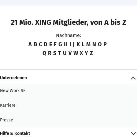
21 Mio. XING Mitglieder, von A bis Z
Nachname:
A
B
C
D
E
F
G
H
I
J
K
L
M
N
O
P
Q
R
S
T
U
V
W
X
Y
Z
Unternehmen
New Work SE
Karriere
Presse
Hilfe & Kontakt