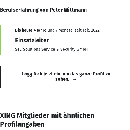
Berufserfahrung von Peter Wittmann
Bis heute
4 Jahre und 7 Monate, seit Feb. 2022
Einsatzleiter
Se2 Solutions Service & Security GmbH
Logg Dich jetzt ein, um das ganze Profil zu
sehen.
XING Mitglieder mit ähnlichen
Profilangaben