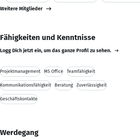
Weitere Mitglieder
Fähigkeiten und Kenntnisse
Logg Dich jetzt ein, um das ganze Profil zu sehen.
Projektmanagement
MS Office
Teamfähigkeit
Kommunikationsfähigkeit
Beratung
Zuverlässigkeit
Geschäftskontakte
Werdegang