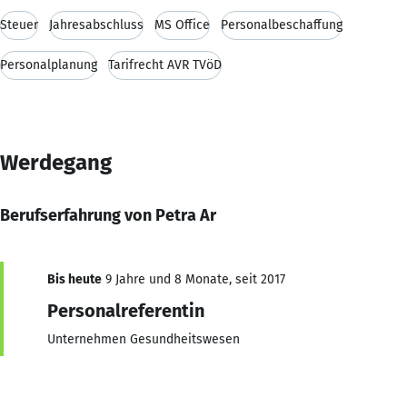
Steuer
Jahresabschluss
MS Office
Personalbeschaffung
Personalplanung
Tarifrecht AVR TVöD
Werdegang
Berufserfahrung von Petra Ar
Bis heute
9 Jahre und 8 Monate, seit 2017
Personalreferentin
Unternehmen Gesundheitswesen