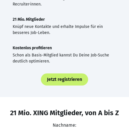
Recruiter·innen.
21 Mio. Mitglieder
Knüpf neue Kontakte und erhalte Impulse für ein
besseres Job-Leben.
Kostenlos profitieren
Schon als Basis-Mitglied kannst Du Deine Job-Suche
deutlich optimieren.
Jetzt registrieren
21 Mio. XING Mitglieder, von A bis Z
Nachname: