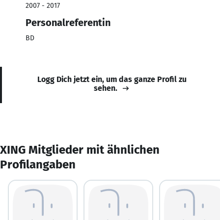
2007 - 2017
Personalreferentin
BD
Logg Dich jetzt ein, um das ganze Profil zu
sehen.
XING Mitglieder mit ähnlichen
Profilangaben