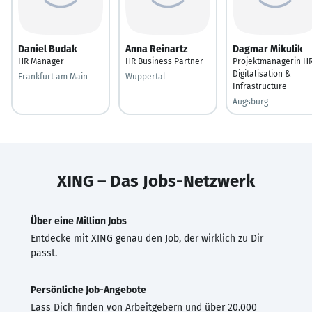
Daniel Budak
Anna Reinartz
Dagmar Mikulik
HR Manager
HR Business Partner
Projektmanagerin H
Digitalisation &
Frankfurt am Main
Wuppertal
Infrastructure
Augsburg
XING – Das Jobs-Netzwerk
Über eine Million Jobs
Entdecke mit XING genau den Job, der wirklich zu Dir
passt.
Persönliche Job-Angebote
Lass Dich finden von Arbeitgebern und über 20.000