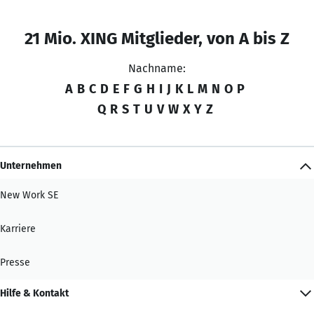
21 Mio. XING Mitglieder, von A bis Z
Nachname:
A
B
C
D
E
F
G
H
I
J
K
L
M
N
O
P
Q
R
S
T
U
V
W
X
Y
Z
Unternehmen
New Work SE
Karriere
Presse
Hilfe & Kontakt