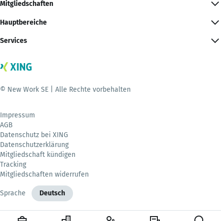
Mitgliedschaften
Hauptbereiche
Services
© New Work SE | Alle Rechte vorbehalten
Impressum
AGB
Datenschutz bei XING
Datenschutzerklärung
Mitgliedschaft kündigen
Tracking
Mitgliedschaften widerrufen
Sprache
Deutsch