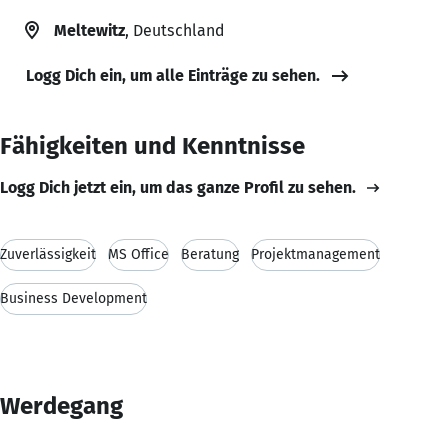
Meltewitz
, Deutschland
Logg Dich ein, um alle Einträge zu sehen.
Fähigkeiten und Kenntnisse
Logg Dich jetzt ein, um das ganze Profil zu sehen.
Zuverlässigkeit
MS Office
Beratung
Projektmanagement
Business Development
Werdegang