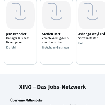
Jens Brendler
Steffen Herr
Ashanga Wayi Elv
Manager Business
complexredugyzer &
Softwaretester
Development
smartconsultant
Hof
Krefeld
Bietigheim-Bissingen
XING – Das Jobs-Netzwerk
Über eine Million Jobs