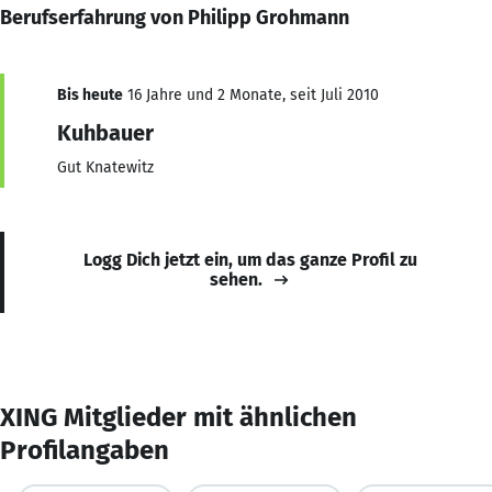
Berufserfahrung von Philipp Grohmann
Bis heute
16 Jahre und 2 Monate, seit Juli 2010
Kuhbauer
Gut Knatewitz
Logg Dich jetzt ein, um das ganze Profil zu
sehen.
XING Mitglieder mit ähnlichen
Profilangaben