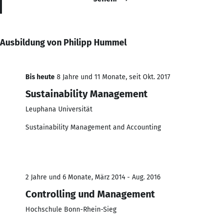
Ausbildung von Philipp Hummel
Bis heute
8 Jahre und 11 Monate, seit Okt. 2017
Sustainability Management
Leuphana Universität
Sustainability Management and Accounting
2 Jahre und 6 Monate, März 2014 - Aug. 2016
Controlling und Management
Hochschule Bonn-Rhein-Sieg