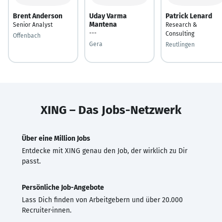
Brent Anderson
Uday Varma
Patrick Lenard
Mantena
Senior Analyst
Research &
---
Consulting
Offenbach
Gera
Reutlingen
XING – Das Jobs-Netzwerk
Über eine Million Jobs
Entdecke mit XING genau den Job, der wirklich zu Dir
passt.
Persönliche Job-Angebote
Lass Dich finden von Arbeitgebern und über 20.000
Recruiter·innen.