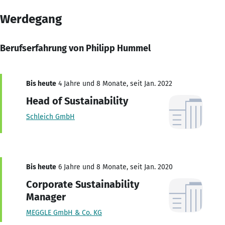
Werdegang
Berufserfahrung von Philipp Hummel
Bis heute
4 Jahre und 8 Monate, seit Jan. 2022
Head of Sustainability
Schleich GmbH
Bis heute
6 Jahre und 8 Monate, seit Jan. 2020
Corporate Sustainability
Manager
MEGGLE GmbH & Co. KG