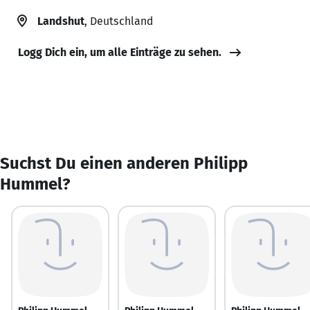
Landshut
, Deutschland
Logg Dich ein, um alle Einträge zu sehen.
Suchst Du einen anderen Philipp
Hummel?