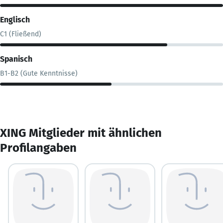
Englisch
C1 (Fließend)
Spanisch
B1-B2 (Gute Kenntnisse)
XING Mitglieder mit ähnlichen
Profilangaben