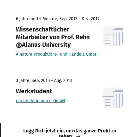
6 Jahre und 4 Monate, Sep. 2013 - Dez. 2019
Wissenschaftlicher
Mitarbeiter von Prof. Rehn
@Alanus University
Alnatura Produktions- und Handels GmbH
3 Jahre, Sep. 2010 - Aug. 2013
Werkstudent
dm drogerie markt GmbH
Logg Dich jetzt ein, um das ganze Profil zu
sehen.