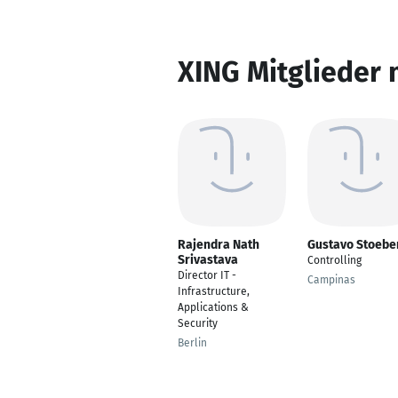
XING Mitglieder 
Rajendra Nath
Gustavo Stoebe
Srivastava
Controlling
Director IT -
Campinas
Infrastructure,
Applications &
Security
Berlin