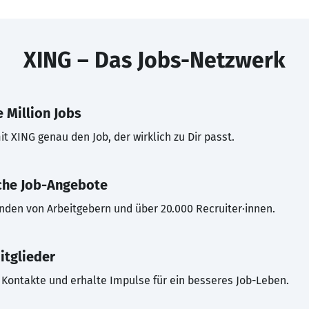
XING – Das Jobs-Netzwerk
 Million Jobs
t XING genau den Job, der wirklich zu Dir passt.
che Job-Angebote
inden von Arbeitgebern und über 20.000 Recruiter·innen.
itglieder
Kontakte und erhalte Impulse für ein besseres Job-Leben.