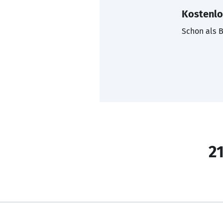
Kostenlo
Schon als B
21