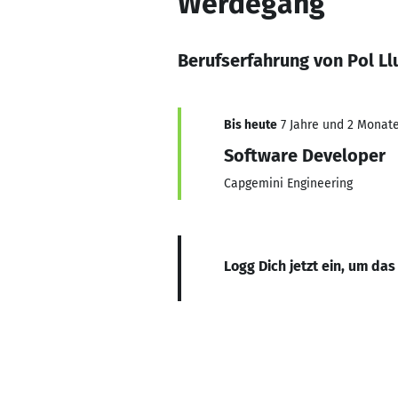
Werdegang
Berufserfahrung von Pol Ll
Bis heute
7 Jahre und 2 Monate,
Software Developer
Capgemini Engineering
Logg Dich jetzt ein, um das