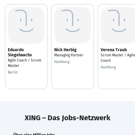
Eduardo
Nick Herbig
Verena Traub
Siegelwachs
Managing Partner
Scrum Master / Agil
Agile Coach / Scrum
Coach
Hamburg
Master
Hamburg
Berlin
XING – Das Jobs-Netzwerk