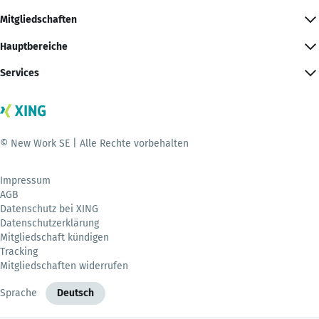
Mitgliedschaften
Hauptbereiche
Services
© New Work SE | Alle Rechte vorbehalten
Impressum
AGB
Datenschutz bei XING
Datenschutzerklärung
Mitgliedschaft kündigen
Tracking
Mitgliedschaften widerrufen
Sprache
Deutsch