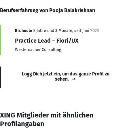
Berufserfahrung von Pooja Balakrishnan
Bis heute
3 Jahre und 3 Monate, seit Juni 2023
Practice Lead – Fiori/UX
Westernacher Consulting
Logg Dich jetzt ein, um das ganze Profil zu
sehen.
XING Mitglieder mit ähnlichen
Profilangaben