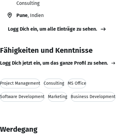
Consulting
Pune
, Indien
Logg Dich ein, um alle Einträge zu sehen.
Fähigkeiten und Kenntnisse
Logg Dich jetzt ein, um das ganze Profil zu sehen.
Project Management
Consulting
MS Office
Software Development
Marketing
Business Development
Werdegang