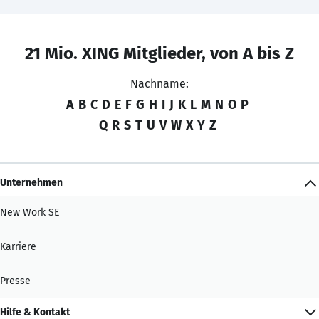
21 Mio. XING Mitglieder, von A bis Z
Nachname:
A
B
C
D
E
F
G
H
I
J
K
L
M
N
O
P
Q
R
S
T
U
V
W
X
Y
Z
Unternehmen
New Work SE
Karriere
Presse
Hilfe & Kontakt