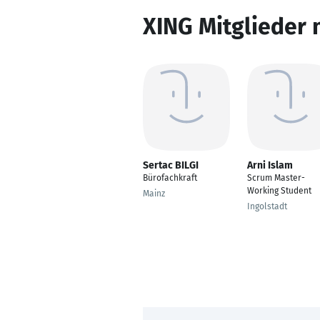
XING Mitglieder 
Sertac BILGI
Arni Islam
Bürofachkraft
Scrum Master-
Working Student
Mainz
Ingolstadt