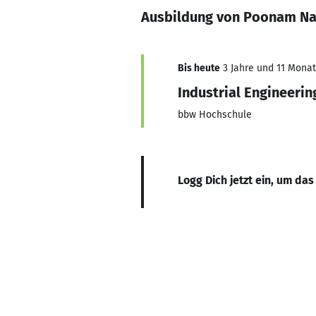
Ausbildung von Poonam Na
Bis heute
3 Jahre und 11 Monate
Industrial Engineeri
bbw Hochschule
Logg Dich jetzt ein, um das