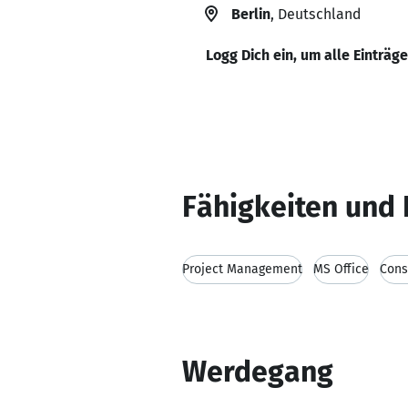
Berlin
, Deutschland
Logg Dich ein, um alle Einträg
Fähigkeiten und 
Project Management
MS Office
Cons
Werdegang