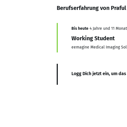
Berufserfahrung von Praful
Bis heute
4 Jahre und 11 Monate
Working Student
eemagine Medical Imaging So
Logg Dich jetzt ein, um das