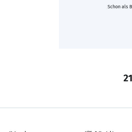
Schon als B
21