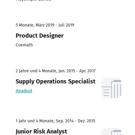
5 Monate, März 2019 - Juli 2019
Product Designer
Cuemath
2 Jahre und 4 Monate, Jan. 2015 - Apr. 2017
Supply Operations Specialist
Headout
1 Jahr und 4 Monate, Sep. 2014 - Dez. 2015
Junior Risk Analyst