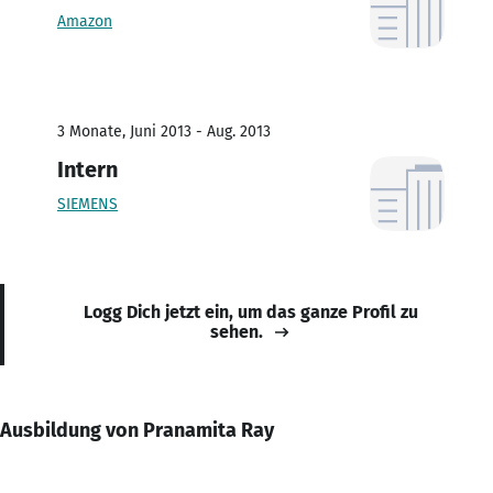
Amazon
3 Monate, Juni 2013 - Aug. 2013
Intern
SIEMENS
Logg Dich jetzt ein, um das ganze Profil zu
sehen.
Ausbildung von Pranamita Ray