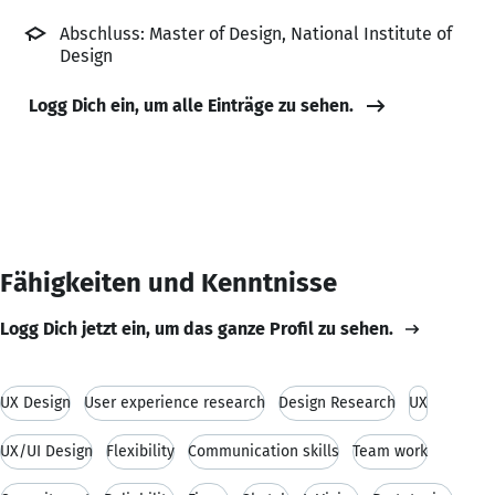
Abschluss: Master of Design, National Institute of
Design
Logg Dich ein, um alle Einträge zu sehen.
Fähigkeiten und Kenntnisse
Logg Dich jetzt ein, um das ganze Profil zu sehen.
UX Design
User experience research
Design Research
UX
UX/UI Design
Flexibility
Communication skills
Team work