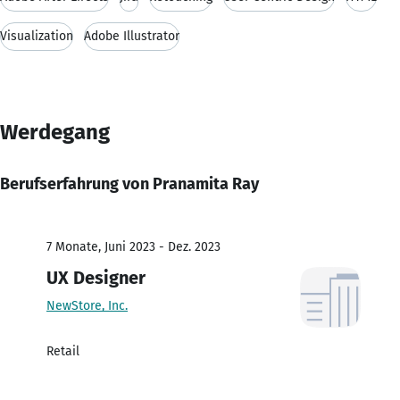
Visualization
Adobe Illustrator
Werdegang
Berufserfahrung von Pranamita Ray
7 Monate, Juni 2023 - Dez. 2023
UX Designer
NewStore, Inc.
Retail