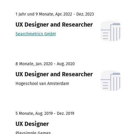
1 Jahr und 9 Monate, Apr. 2022 - Dez. 2023
UX Designer and Researcher
Searchmetrics GmbH
8 Monate, Jan. 2020 - Aug. 2020
UX Designer and Researcher
Hogeschool van Amsterdam
5 Monate, Aug. 2019 - Dez. 2019
UX Designer
Playsimple Games