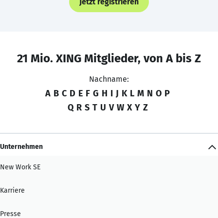
Jetzt registrieren
21 Mio. XING Mitglieder, von A bis Z
Nachname:
A
B
C
D
E
F
G
H
I
J
K
L
M
N
O
P
Q
R
S
T
U
V
W
X
Y
Z
Unternehmen
New Work SE
Karriere
Presse