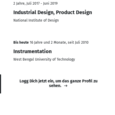
2 Jahre, Juli 2017 - Juni 2019
Industrial Design, Product Design
National Institute of Design
Bis heute
16 Jahre und 2 Monate, seit Juli 2010
Instrumentation
West Bengal University of Technology
Logg Dich jetzt ein, um das ganze Profil zu
sehen.