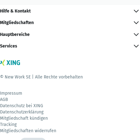
Hilfe & Kontakt
Mitgliedschaften
Hauptbereiche
Services
© New Work SE | Alle Rechte vorbehalten
Impressum
AGB
Datenschutz bei XING
Datenschutzerklärung
Mitgliedschaft kündigen
Tracking
Mitgliedschaften widerrufen