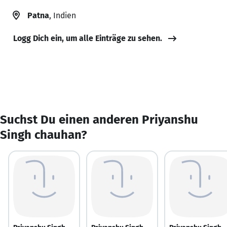
Patna
, Indien
Logg Dich ein, um alle Einträge zu sehen.
Suchst Du einen anderen Priyanshu
Singh chauhan?