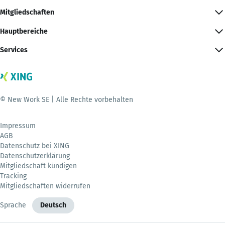
Mitgliedschaften
Hauptbereiche
Services
© New Work SE | Alle Rechte vorbehalten
Impressum
AGB
Datenschutz bei XING
Datenschutzerklärung
Mitgliedschaft kündigen
Tracking
Mitgliedschaften widerrufen
Sprache
Deutsch