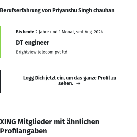
Berufserfahrung von Priyanshu Singh chauhan
Bis heute
2 Jahre und 1 Monat, seit Aug. 2024
DT engineer
Brightview telecom pvt ltd
Logg Dich jetzt ein, um das ganze Profil zu
sehen.
XING Mitglieder mit ähnlichen
Profilangaben