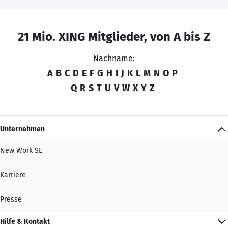
21 Mio. XING Mitglieder, von A bis Z
Nachname:
A
B
C
D
E
F
G
H
I
J
K
L
M
N
O
P
Q
R
S
T
U
V
W
X
Y
Z
Unternehmen
New Work SE
Karriere
Presse
Hilfe & Kontakt