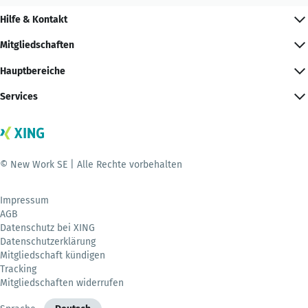
Hilfe & Kontakt
Mitgliedschaften
Hauptbereiche
Services
© New Work SE | Alle Rechte vorbehalten
Impressum
AGB
Datenschutz bei XING
Datenschutzerklärung
Mitgliedschaft kündigen
Tracking
Mitgliedschaften widerrufen