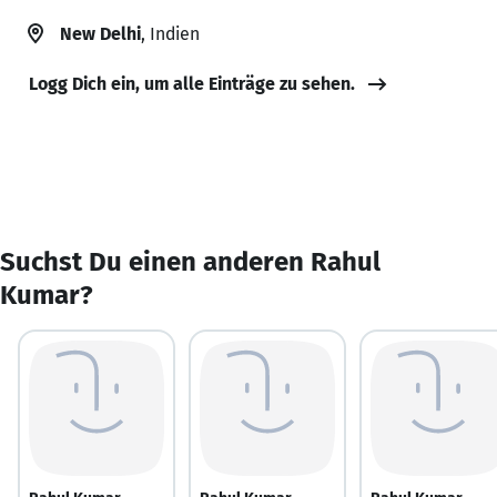
New Delhi
, Indien
Logg Dich ein, um alle Einträge zu sehen.
Suchst Du einen anderen Rahul
Kumar?