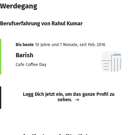
Werdegang
Berufserfahrung von Rahul Kumar
Bis heute
10 Jahre und 7 Monate, seit Feb. 2016
Barish
Cafe Coffee Day
Logg Dich jetzt ein, um das ganze Profil zu
sehen.