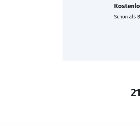
Kostenlo
Schon als B
21