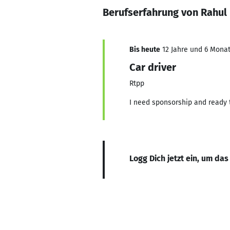
Berufserfahrung von Rahul
Bis heute
12 Jahre und 6 Monat
Car driver
Rtpp
I need sponsorship and ready 
Logg Dich jetzt ein, um das