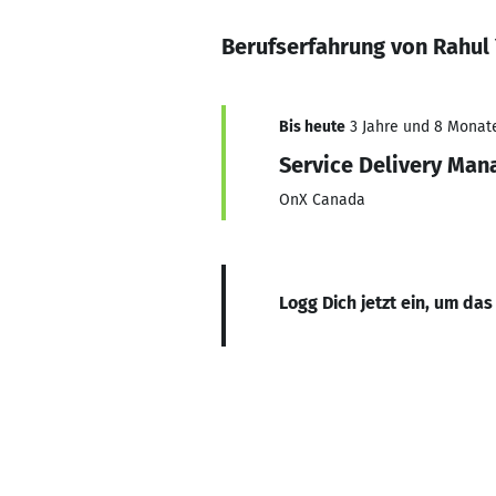
Berufserfahrung von Rahul
Bis heute
3 Jahre und 8 Monate,
Service Delivery Man
OnX Canada
Logg Dich jetzt ein, um das