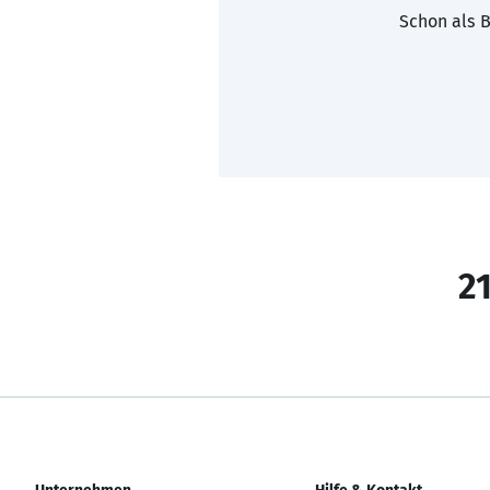
Schon als B
21