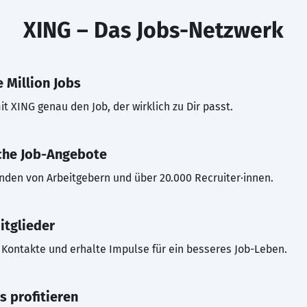
XING – Das Jobs-Netzwerk
 Million Jobs
t XING genau den Job, der wirklich zu Dir passt.
che Job-Angebote
inden von Arbeitgebern und über 20.000 Recruiter·innen.
itglieder
Kontakte und erhalte Impulse für ein besseres Job-Leben.
s profitieren