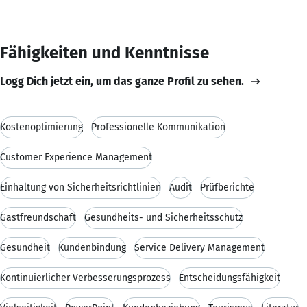
Fähigkeiten und Kenntnisse
Logg Dich jetzt ein, um das ganze Profil zu sehen.
Kostenoptimierung
Professionelle Kommunikation
Customer Experience Management
Einhaltung von Sicherheitsrichtlinien
Audit
Prüfberichte
Gastfreundschaft
Gesundheits- und Sicherheitsschutz
Gesundheit
Kundenbindung
Service Delivery Management
Kontinuierlicher Verbesserungsprozess
Entscheidungsfähigkeit