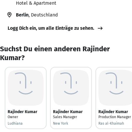
Hotel & Apartment
Berlin
, Deutschland
Logg Dich ein, um alle Einträge zu sehen.
Suchst Du einen anderen Rajinder
Kumar?
Rajinder Kumar
Rajinder Kumar
Rajinder Kumar
Owner
Sales Manager
Production Manager
Ludhiana
New York
Ras al-Khaimah