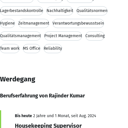
Lagerbestandskontrolle
Nachhaltigkeit
Qualitätsnormen
Hygiene
Zeitmanagement
Verantwortungsbewusstsein
Qualitätsmanagement
Project Management
Consulting
Team work
MS Office
Reliability
Werdegang
Berufserfahrung von Rajinder Kumar
Bis heute
2 Jahre und 1 Monat, seit Aug. 2024
Housekeeping Supervisor