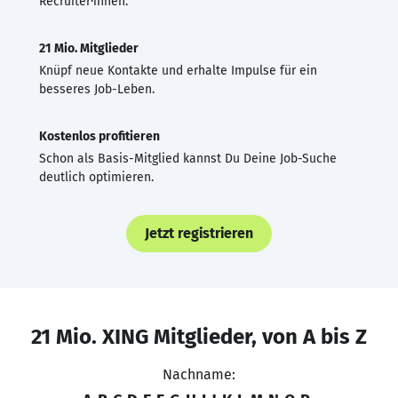
Recruiter·innen.
21 Mio. Mitglieder
Knüpf neue Kontakte und erhalte Impulse für ein
besseres Job-Leben.
Kostenlos profitieren
Schon als Basis-Mitglied kannst Du Deine Job-Suche
deutlich optimieren.
Jetzt registrieren
21 Mio. XING Mitglieder, von A bis Z
Nachname: