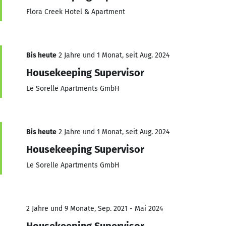
Flora Creek Hotel & Apartment
Bis heute
2 Jahre und 1 Monat, seit Aug. 2024
Housekeeping Supervisor
Le Sorelle Apartments GmbH
Bis heute
2 Jahre und 1 Monat, seit Aug. 2024
Housekeeping Supervisor
Le Sorelle Apartments GmbH
2 Jahre und 9 Monate, Sep. 2021 - Mai 2024
Housekeeping Supervisor