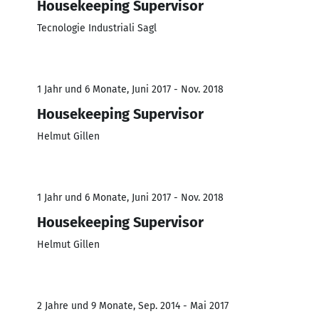
Housekeeping Supervisor
Tecnologie Industriali Sagl
1 Jahr und 6 Monate, Juni 2017 - Nov. 2018
Housekeeping Supervisor
Helmut Gillen
1 Jahr und 6 Monate, Juni 2017 - Nov. 2018
Housekeeping Supervisor
Helmut Gillen
2 Jahre und 9 Monate, Sep. 2014 - Mai 2017