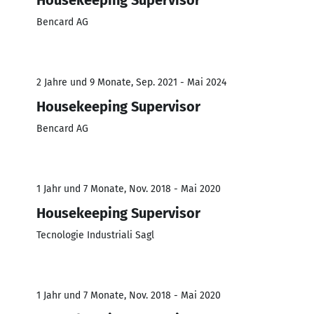
Bencard AG
2 Jahre und 9 Monate, Sep. 2021 - Mai 2024
Housekeeping Supervisor
Bencard AG
1 Jahr und 7 Monate, Nov. 2018 - Mai 2020
Housekeeping Supervisor
Tecnologie Industriali Sagl
1 Jahr und 7 Monate, Nov. 2018 - Mai 2020