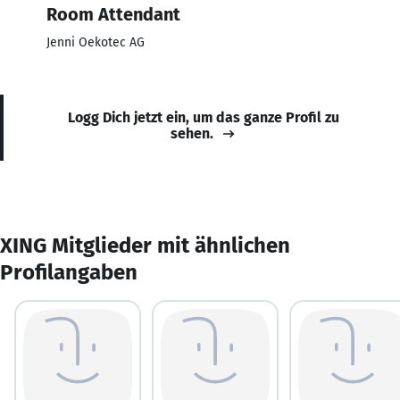
Room Attendant
Jenni Oekotec AG
Logg Dich jetzt ein, um das ganze Profil zu
sehen.
XING Mitglieder mit ähnlichen
Profilangaben