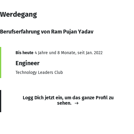
Werdegang
Berufserfahrung von Ram Pujan Yadav
Bis heute
4 Jahre und 8 Monate, seit Jan. 2022
Engineer
Technology Leaders Club
Logg Dich jetzt ein, um das ganze Profil zu
sehen.