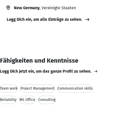
New Germany
, Vereinigte Staaten
Logg Dich ein, um alle Einträge zu sehen.
Fähigkeiten und Kenntnisse
Logg Dich jetzt ein, um das ganze Profil zu sehen.
Team work
Project Management
Communication skills
Reliability
MS Office
Consulting