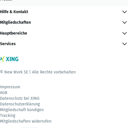
Hilfe & Kontakt
Mitgliedschaften
Hauptbereiche
Services
© New Work SE | Alle Rechte vorbehalten
Impressum
AGB
Datenschutz bei XING
Datenschutzerklärung
Mitgliedschaft kündigen
Tracking
Mitgliedschaften widerrufen