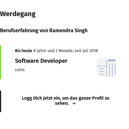
Werdegang
Berufserfahrung von Ramendra Singh
Bis heute
8 Jahre und 2 Monate, seit Juli 2018
Software Developer
coins
Logg Dich jetzt ein, um das ganze Profil zu
sehen.