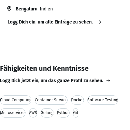
Bengaluru
, Indien
Logg Dich ein, um alle Einträge zu sehen.
Fähigkeiten und Kenntnisse
Logg Dich jetzt ein, um das ganze Profil zu sehen.
Cloud Computing
Container Service
Docker
Software Testing
Microservices
AWS
Golang
Python
Git