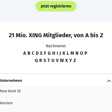
Jetzt registrieren
21 Mio. XING Mitglieder, von A bis Z
Nachname:
A
B
C
D
E
F
G
H
I
J
K
L
M
N
O
P
Q
R
S
T
U
V
W
X
Y
Z
Unternehmen
New Work SE
Karriere