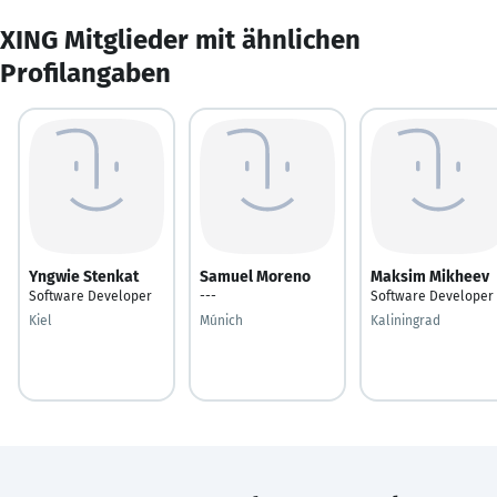
XING Mitglieder mit ähnlichen
Profilangaben
Yngwie Stenkat
Samuel Moreno
Maksim Mikheev
Software Developer
---
Software Developer
Kiel
Múnich
Kaliningrad