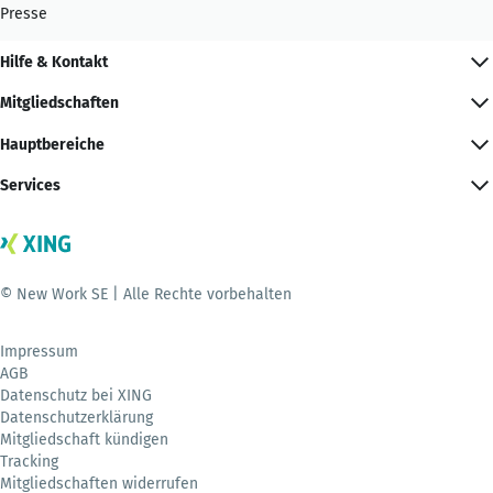
Presse
Hilfe & Kontakt
Mitgliedschaften
Hauptbereiche
Services
© New Work SE | Alle Rechte vorbehalten
Impressum
AGB
Datenschutz bei XING
Datenschutzerklärung
Mitgliedschaft kündigen
Tracking
Mitgliedschaften widerrufen