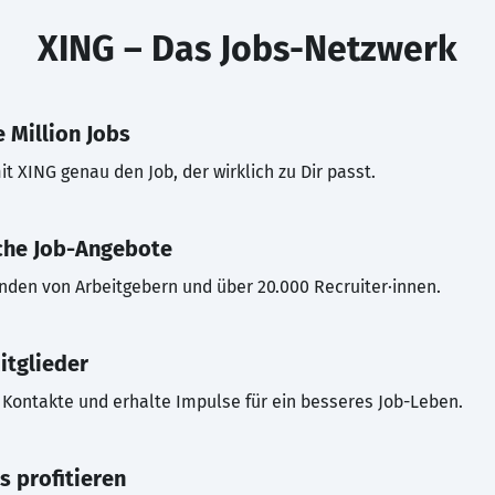
XING – Das Jobs-Netzwerk
 Million Jobs
t XING genau den Job, der wirklich zu Dir passt.
che Job-Angebote
inden von Arbeitgebern und über 20.000 Recruiter·innen.
itglieder
Kontakte und erhalte Impulse für ein besseres Job-Leben.
s profitieren