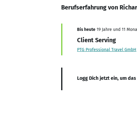
Berufserfahrung von Richa
Bis heute
19 Jahre und 11 Monat
Client Serving
PTG Professional Travel GmbH
Logg Dich jetzt ein, um das