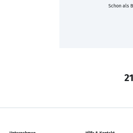
Schon als B
21