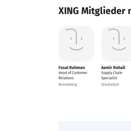
XING Mitglieder 
Fasal Rahman
Aamir Rohail
Head of Customer
Supply Chain
Relations
Specialist
Nuremberg
Faisalabad