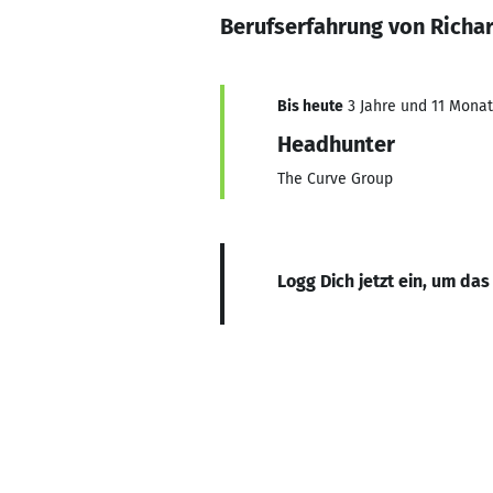
Berufserfahrung von Richar
Bis heute
3 Jahre und 11 Monate
Headhunter
The Curve Group
Logg Dich jetzt ein, um das