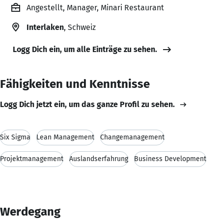
Angestellt, Manager, Minari Restaurant
Interlaken
, Schweiz
Logg Dich ein, um alle Einträge zu sehen.
Fähigkeiten und Kenntnisse
Logg Dich jetzt ein, um das ganze Profil zu sehen.
Six Sigma
Lean Management
Changemanagement
Projektmanagement
Auslandserfahrung
Business Development
Werdegang