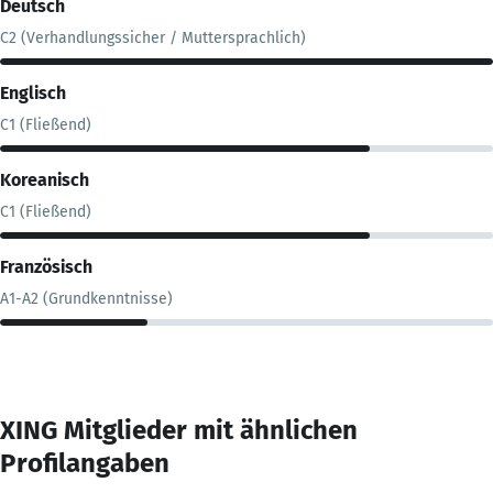
Deutsch
C2 (Verhandlungssicher / Muttersprachlich)
Englisch
C1 (Fließend)
Koreanisch
C1 (Fließend)
Französisch
A1-A2 (Grundkenntnisse)
XING Mitglieder mit ähnlichen
Profilangaben