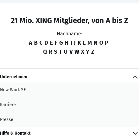
21 Mio. XING Mitglieder, von A bis Z
Nachname:
A
B
C
D
E
F
G
H
I
J
K
L
M
N
O
P
Q
R
S
T
U
V
W
X
Y
Z
Unternehmen
New Work SE
Karriere
Presse
Hilfe & Kontakt