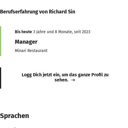
Berufserfahrung von Richard Sin
Bis heute
3 Jahre und 8 Monate, seit 2023
Manager
Minari Restaurant
Logg Dich jetzt ein, um das ganze Profil zu
sehen.
Sprachen