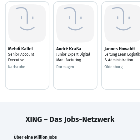
Mehdi Kallel
André Kraßa
Jannes Howaldt
Senior Account
Junior Expert Digital
Leitung Lean Logistik
Executive
Manufacturing
& Administration
Karlsruhe
Dormagen
Oldenburg
XING – Das Jobs-Netzwerk
Über eine Million Jobs