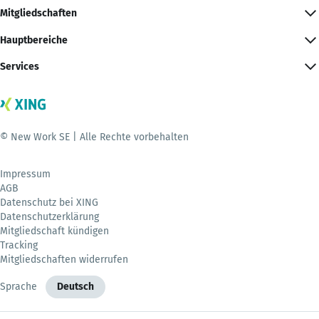
Mitgliedschaften
Hauptbereiche
Services
© New Work SE | Alle Rechte vorbehalten
Impressum
AGB
Datenschutz bei XING
Datenschutzerklärung
Mitgliedschaft kündigen
Tracking
Mitgliedschaften widerrufen
Sprache
Deutsch