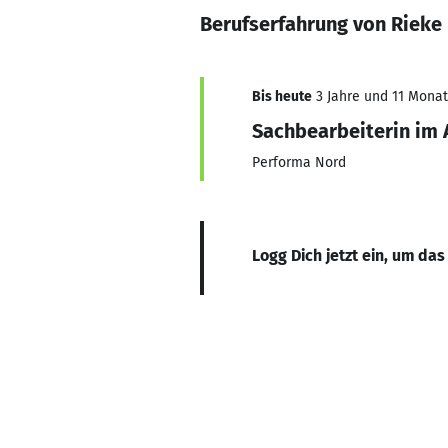
Berufserfahrung von Riek
Bis heute
3 Jahre und 11 Monate
Sachbearbeiterin im 
Performa Nord
Logg Dich jetzt ein, um das