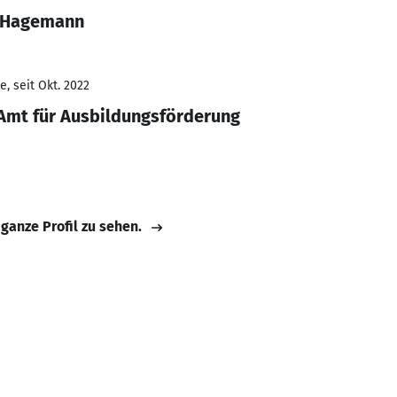
e Hagemann
, seit Okt. 2022
Amt für Ausbildungsförderung
 ganze Profil zu sehen.