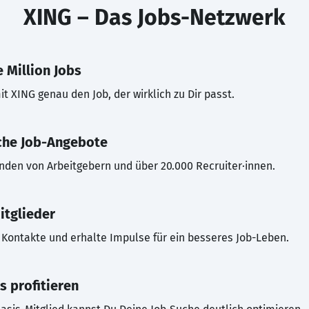
XING – Das Jobs-Netzwerk
 Million Jobs
t XING genau den Job, der wirklich zu Dir passt.
che Job-Angebote
inden von Arbeitgebern und über 20.000 Recruiter·innen.
itglieder
Kontakte und erhalte Impulse für ein besseres Job-Leben.
s profitieren