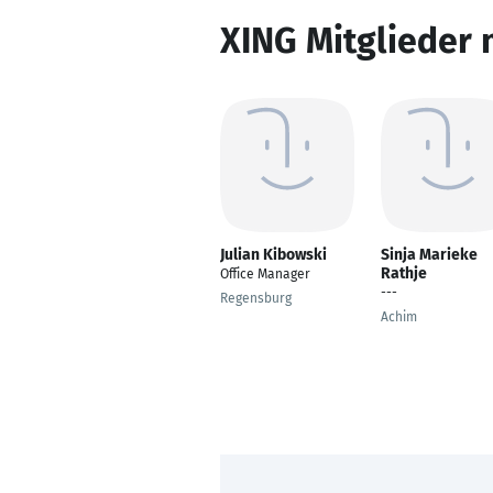
XING Mitglieder 
Julian Kibowski
Sinja Marieke
Rathje
Office Manager
---
Regensburg
Achim