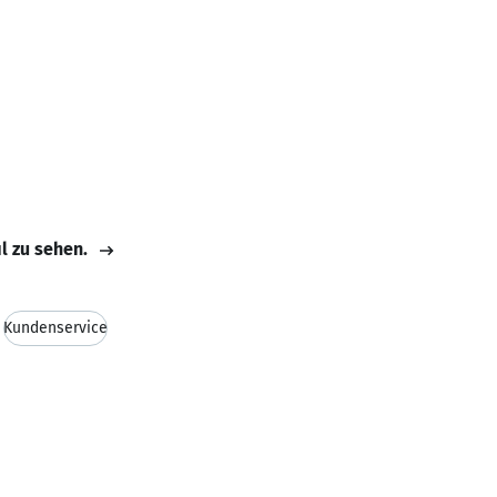
il zu sehen.
Kundenservice