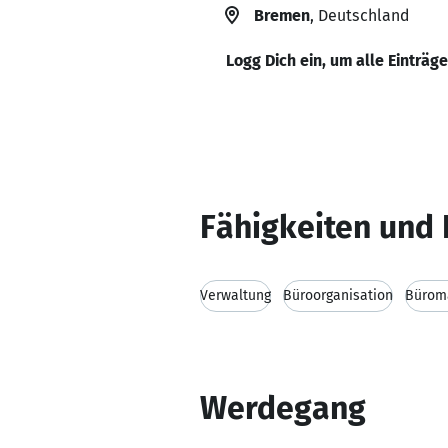
Bremen
, Deutschland
Logg Dich ein, um alle Einträg
Fähigkeiten und 
Verwaltung
Büroorganisation
Bürom
Werdegang