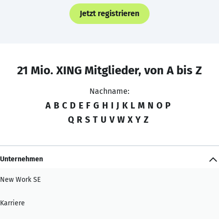
Jetzt registrieren
21 Mio. XING Mitglieder, von A bis Z
Nachname:
A
B
C
D
E
F
G
H
I
J
K
L
M
N
O
P
Q
R
S
T
U
V
W
X
Y
Z
Unternehmen
New Work SE
Karriere