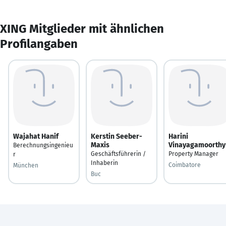
XING Mitglieder mit ähnlichen
Profilangaben
Wajahat Hanif
Kerstin Seeber-
Harini
Maxis
Vinayagamoorthy
Berechnungsingenieu
Geschäftsführerin /
Property Manager
r
Inhaberin
Coimbatore
München
Buc