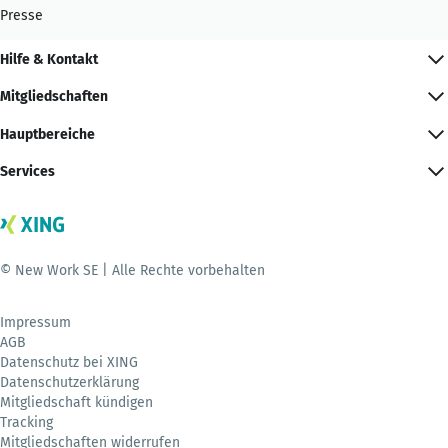
Presse
Hilfe & Kontakt
Mitgliedschaften
Hauptbereiche
Services
© New Work SE | Alle Rechte vorbehalten
Impressum
AGB
Datenschutz bei XING
Datenschutzerklärung
Mitgliedschaft kündigen
Tracking
Mitgliedschaften widerrufen