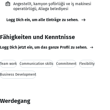
Angestellt, kamyon şoförlüğü ve iş makinesi
operatörlügü, Aliaga belediyesi
Logg Dich ein, um alle Einträge zu sehen.
Fähigkeiten und Kenntnisse
Logg Dich jetzt ein, um das ganze Profil zu sehen.
Team work
Communication skills
Commitment
Flexibility
Business Development
Werdegang