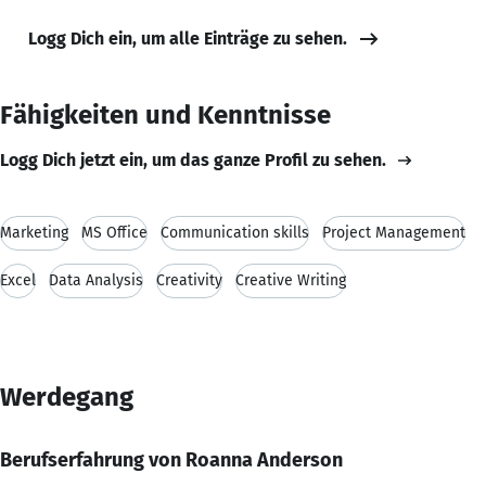
Logg Dich ein, um alle Einträge zu sehen.
Fähigkeiten und Kenntnisse
Logg Dich jetzt ein, um das ganze Profil zu sehen.
Marketing
MS Office
Communication skills
Project Management
Excel
Data Analysis
Creativity
Creative Writing
Werdegang
Berufserfahrung von Roanna Anderson