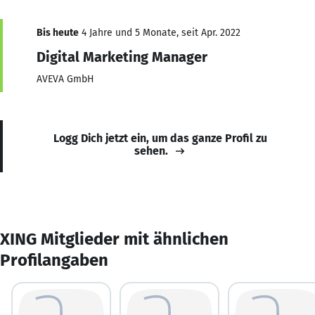
Bis heute
4 Jahre und 5 Monate, seit Apr. 2022
Digital Marketing Manager
AVEVA GmbH
Logg Dich jetzt ein, um das ganze Profil zu
sehen.
XING Mitglieder mit ähnlichen
Profilangaben