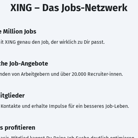
XING – Das Jobs-Netzwerk
 Million Jobs
t XING genau den Job, der wirklich zu Dir passt.
che Job-Angebote
inden von Arbeitgebern und über 20.000 Recruiter·innen.
itglieder
Kontakte und erhalte Impulse für ein besseres Job-Leben.
s profitieren