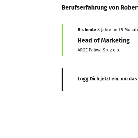
Berufserfahrung von Rober
Bis heute
8 Jahre und 9 Monate,
Head of Marketing
ARGE Paliwa Sp. z o.o.
Logg Dich jetzt ein, um das