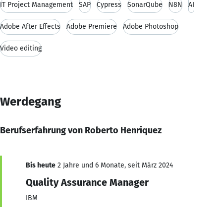
IT Project Management
SAP
Cypress
SonarQube
N8N
AI
Adobe After Effects
Adobe Premiere
Adobe Photoshop
Video editing
Werdegang
Berufserfahrung von Roberto Henriquez
Bis heute
2 Jahre und 6 Monate, seit März 2024
Quality Assurance Manager
IBM