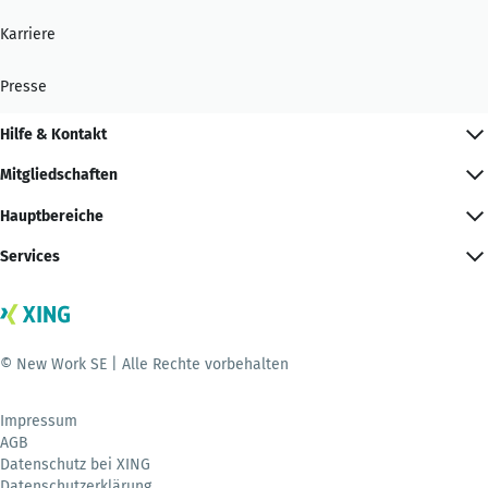
Karriere
Presse
Hilfe & Kontakt
Mitgliedschaften
Hauptbereiche
Services
© New Work SE | Alle Rechte vorbehalten
Impressum
AGB
Datenschutz bei XING
Datenschutzerklärung