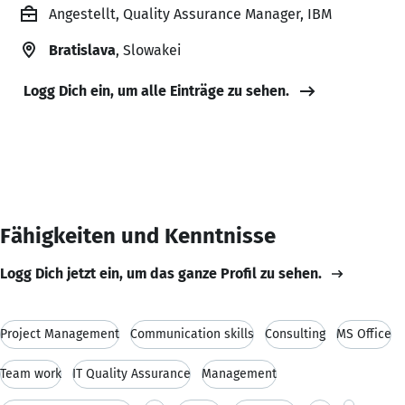
Angestellt, Quality Assurance Manager, IBM
Bratislava
, Slowakei
Logg Dich ein, um alle Einträge zu sehen.
Fähigkeiten und Kenntnisse
Logg Dich jetzt ein, um das ganze Profil zu sehen.
Project Management
Communication skills
Consulting
MS Office
Team work
IT Quality Assurance
Management