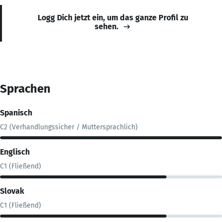
Logg Dich jetzt ein, um das ganze Profil zu
sehen.
Sprachen
Spanisch
C2 (Verhandlungssicher / Muttersprachlich)
Englisch
C1 (Fließend)
Slovak
C1 (Fließend)