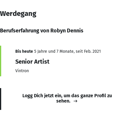
Werdegang
Berufserfahrung von Robyn Dennis
Bis heute
5 Jahre und 7 Monate, seit Feb. 2021
Senior Artist
Vintron
Logg Dich jetzt ein, um das ganze Profil zu
sehen.