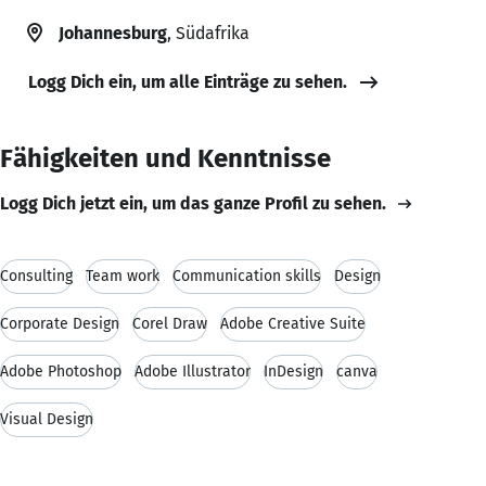
Johannesburg
, Südafrika
Logg Dich ein, um alle Einträge zu sehen.
Fähigkeiten und Kenntnisse
Logg Dich jetzt ein, um das ganze Profil zu sehen.
Consulting
Team work
Communication skills
Design
Corporate Design
Corel Draw
Adobe Creative Suite
Adobe Photoshop
Adobe Illustrator
InDesign
canva
Visual Design