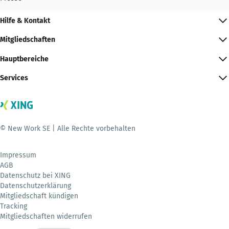
Hilfe & Kontakt
Mitgliedschaften
Hauptbereiche
Services
© New Work SE | Alle Rechte vorbehalten
Impressum
AGB
Datenschutz bei XING
Datenschutzerklärung
Mitgliedschaft kündigen
Tracking
Mitgliedschaften widerrufen