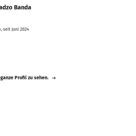
fadzo Banda
 seit Juni 2024
 ganze Profil zu sehen.