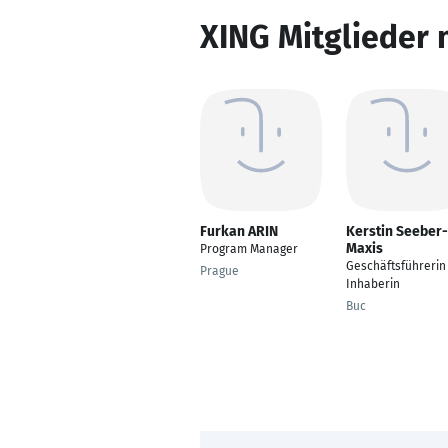
XING Mitglieder 
Furkan ARIN
Kerstin Seeber-
Maxis
Program Manager
Geschäftsführerin
Prague
Inhaberin
Buc