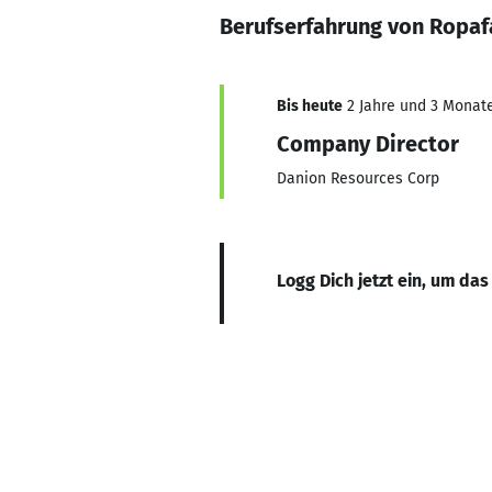
Berufserfahrung von Ropa
Bis heute
2 Jahre und 3 Monate,
Company Director
Danion Resources Corp
Logg Dich jetzt ein, um das