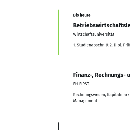
Bis heute
Betriebswirtschaftsl
Wirtschaftsuniversität
1. Studienabschnitt 2. Dipl. Pr
Finanz-, Rechnungs- 
FH FIRST
Rechnungswesen, Kapitalmarkt,
Management