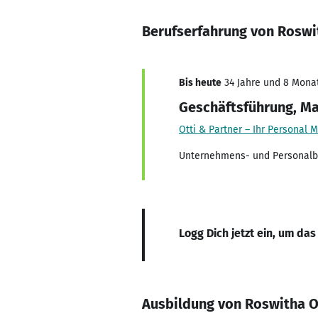
Berufserfahrung von Rosw
Bis heute
34 Jahre und 8 Monate
Geschäftsführung, Ma
Otti & Partner – Ihr Personal
Unternehmens- und Personalbe
Logg Dich jetzt ein, um das
Ausbildung von Roswitha 