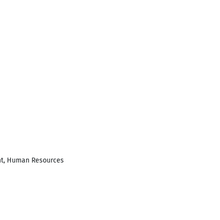
cht, Human Resources