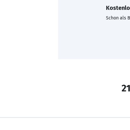
Kostenlo
Schon als B
21