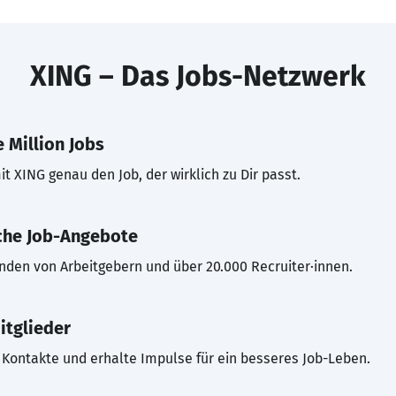
XING – Das Jobs-Netzwerk
 Million Jobs
t XING genau den Job, der wirklich zu Dir passt.
che Job-Angebote
inden von Arbeitgebern und über 20.000 Recruiter·innen.
itglieder
Kontakte und erhalte Impulse für ein besseres Job-Leben.