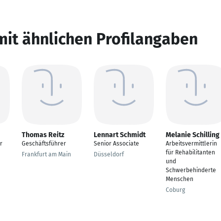
mit ähnlichen Profilangaben
Thomas Reitz
Lennart Schmidt
Melanie Schilling
r
Geschäftsführer
Senior Associate
Arbeitsvermittlerin
für Rehabilitanten
Frankfurt am Main
Düsseldorf
und
Schwerbehinderte
Menschen
Coburg