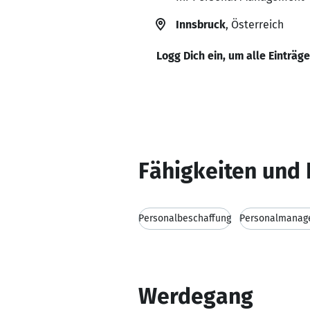
Innsbruck
, Österreich
Logg Dich ein, um alle Einträg
Fähigkeiten und 
Personalbeschaffung
Personalmanag
Werdegang