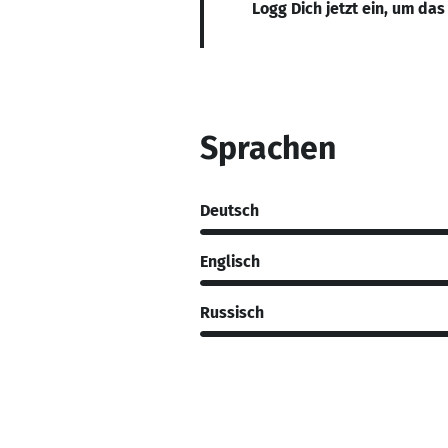
Logg Dich jetzt ein, um das
Sprachen
Deutsch
Englisch
Russisch