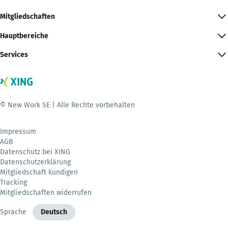
Mitgliedschaften
Hauptbereiche
Services
© New Work SE | Alle Rechte vorbehalten
Impressum
AGB
Datenschutz bei XING
Datenschutzerklärung
Mitgliedschaft kündigen
Tracking
Mitgliedschaften widerrufen
Sprache
Deutsch