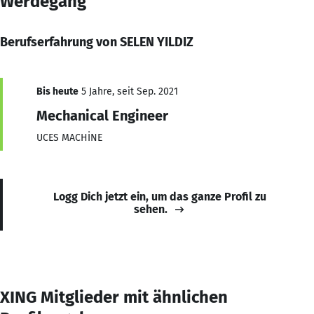
Werdegang
Berufserfahrung von SELEN YILDIZ
Bis heute
5 Jahre, seit Sep. 2021
Mechanical Engineer
UCES MACHİNE
Logg Dich jetzt ein, um das ganze Profil zu
sehen.
XING Mitglieder mit ähnlichen