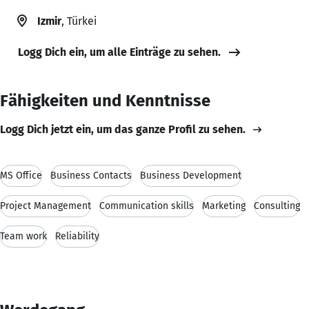
Izmir
, Türkei
Logg Dich ein, um alle Einträge zu sehen.
Fähigkeiten und Kenntnisse
Logg Dich jetzt ein, um das ganze Profil zu sehen.
MS Office
Business Contacts
Business Development
Project Management
Communication skills
Marketing
Consulting
Team work
Reliability