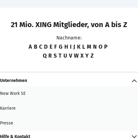
21 Mio. XING Mitglieder, von A bis Z
Nachname:
A
B
C
D
E
F
G
H
I
J
K
L
M
N
O
P
Q
R
S
T
U
V
W
X
Y
Z
Unternehmen
New Work SE
Karriere
Presse
Hilfe & Kontakt