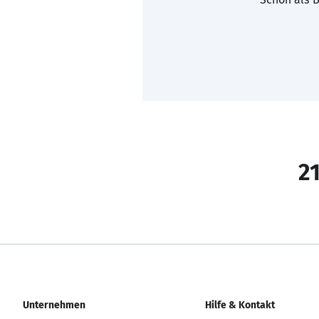
21
Unternehmen
Hilfe & Kontakt