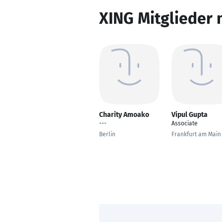
XING Mitglieder 
Charity Amoako
Vipul Gupta
---
Associate
Berlin
Frankfurt am Main