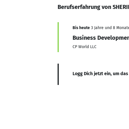
Berufserfahrung von SHER
Bis heute
3 Jahre und 8 Monate,
Business Developmen
CP World LLC
Logg Dich jetzt ein, um das