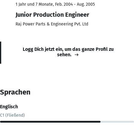
1 Jahr und 7 Monate, Feb. 2004 - Aug. 2005
Junior Production Engineer
Raj Power Parts & Engineering Pvt. Ltd
Logg Dich jetzt ein, um das ganze Profil zu
sehen.
Sprachen
Englisch
C1 (Fließend)