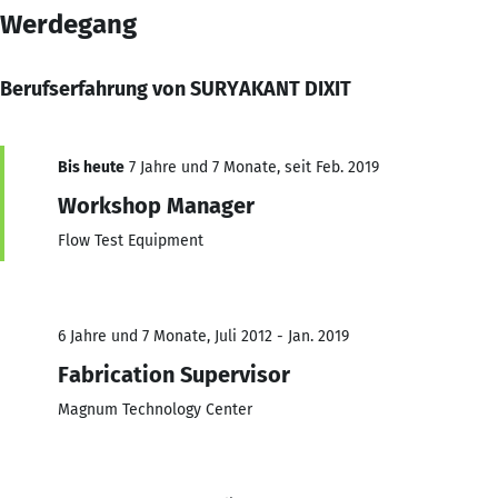
Werdegang
Berufserfahrung von SURYAKANT DIXIT
Bis heute
7 Jahre und 7 Monate, seit Feb. 2019
Workshop Manager
Flow Test Equipment
6 Jahre und 7 Monate, Juli 2012 - Jan. 2019
Fabrication Supervisor
Magnum Technology Center