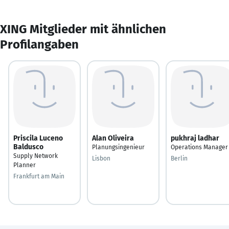
XING Mitglieder mit ähnlichen
Profilangaben
Priscila Luceno
Alan Oliveira
pukhraj ladhar
Baldusco
Planungsingenieur
Operations Manager
Supply Network
Lisbon
Berlin
Planner
Frankfurt am Main