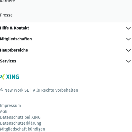
Karriere
Presse
Hilfe & Kontakt
Mitgliedschaften
Hauptbereiche
Services
© New Work SE | Alle Rechte vorbehalten
Impressum
AGB
Datenschutz bei XING
Datenschutzerklärung
Mitgliedschaft kündigen