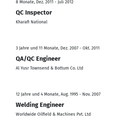
8 Monate, Dez. 2011 - Juli 2012
QC Inspector
Kharafi National
3 Jahre und 11 Monate, Dez. 2007 - Okt. 2011
QA/QC Engineer
Al Yusr Townsend & Bottum Co. Ltd
12 Jahre und 4 Monate, Aug. 1995 - Nov. 2007
Welding Engineer
Worldwide Oilfield & Machines Pvt. Ltd