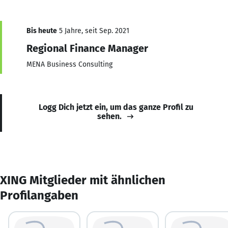
Bis heute
5 Jahre, seit Sep. 2021
Regional Finance Manager
MENA Business Consulting
Logg Dich jetzt ein, um das ganze Profil zu
sehen.
XING Mitglieder mit ähnlichen
Profilangaben