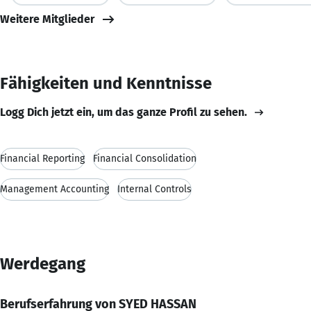
Weitere Mitglieder
Fähigkeiten und Kenntnisse
Logg Dich jetzt ein, um das ganze Profil zu sehen.
Financial Reporting
Financial Consolidation
Management Accounting
Internal Controls
Werdegang
Berufserfahrung von SYED HASSAN