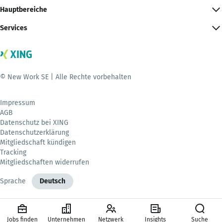
Hauptbereiche
Services
© New Work SE | Alle Rechte vorbehalten
Impressum
AGB
Datenschutz bei XING
Datenschutzerklärung
Mitgliedschaft kündigen
Tracking
Mitgliedschaften widerrufen
Sprache
Deutsch
Jobs finden
Unternehmen
Netzwerk
Insights
Suche