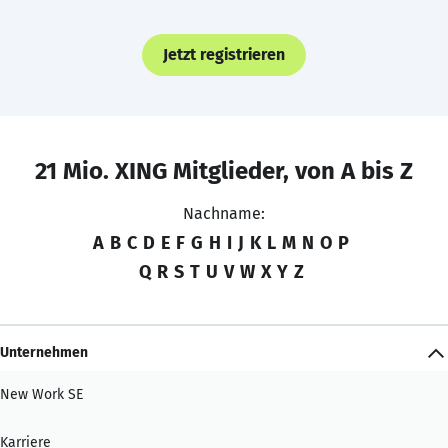
Jetzt registrieren
21 Mio. XING Mitglieder, von A bis Z
Nachname:
A
B
C
D
E
F
G
H
I
J
K
L
M
N
O
P
Q
R
S
T
U
V
W
X
Y
Z
Unternehmen
New Work SE
Karriere