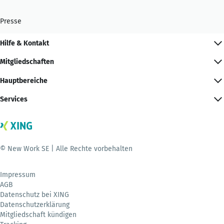
Presse
Hilfe & Kontakt
Mitgliedschaften
Hauptbereiche
Services
© New Work SE | Alle Rechte vorbehalten
Impressum
AGB
Datenschutz bei XING
Datenschutzerklärung
Mitgliedschaft kündigen