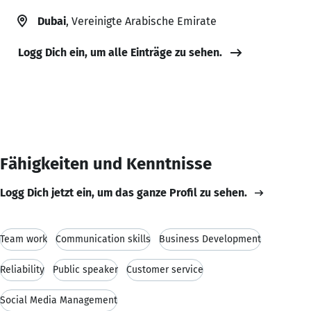
Dubai
, Vereinigte Arabische Emirate
Logg Dich ein, um alle Einträge zu sehen.
Fähigkeiten und Kenntnisse
Logg Dich jetzt ein, um das ganze Profil zu sehen.
Team work
Communication skills
Business Development
Reliability
Public speaker
Customer service
Social Media Management