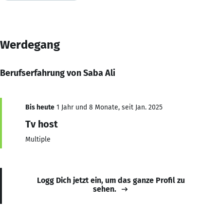
Werdegang
Berufserfahrung von Saba Ali
Bis heute
1 Jahr und 8 Monate, seit Jan. 2025
Tv host
Multiple
Logg Dich jetzt ein, um das ganze Profil zu
sehen.