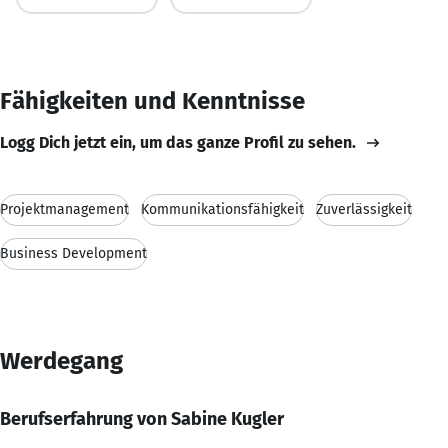
Fähigkeiten und Kenntnisse
Logg Dich jetzt ein, um das ganze Profil zu sehen.
Projektmanagement
Kommunikationsfähigkeit
Zuverlässigkeit
Business Development
Werdegang
Berufserfahrung von Sabine Kugler