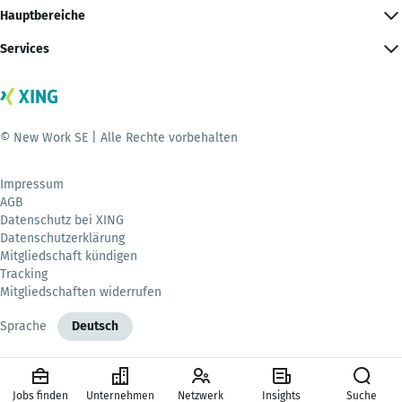
Hauptbereiche
Services
© New Work SE | Alle Rechte vorbehalten
Impressum
AGB
Datenschutz bei XING
Datenschutzerklärung
Mitgliedschaft kündigen
Tracking
Mitgliedschaften widerrufen
Sprache
Deutsch
Jobs finden
Unternehmen
Netzwerk
Insights
Suche