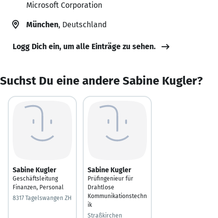
Microsoft Corporation
München
, Deutschland
Logg Dich ein, um alle Einträge zu sehen.
Suchst Du eine andere Sabine Kugler?
Sabine Kugler
Sabine Kugler
Geschäftsleitung
Prüfingenieur für
Finanzen, Personal
Drahtlose
Kommunikationstechn
8317 Tagelswangen ZH
ik
Straßkirchen