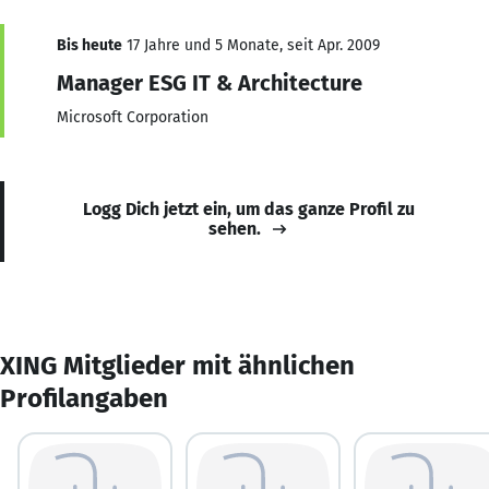
Bis heute
17 Jahre und 5 Monate, seit Apr. 2009
Manager ESG IT & Architecture
Microsoft Corporation
Logg Dich jetzt ein, um das ganze Profil zu
sehen.
XING Mitglieder mit ähnlichen
Profilangaben