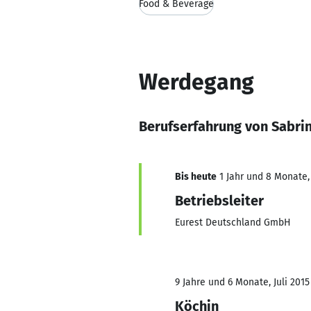
Food & Beverage
Werdegang
Berufserfahrung von Sabri
Bis heute
1 Jahr und 8 Monate, 
Betriebsleiter
Eurest Deutschland GmbH
9 Jahre und 6 Monate, Juli 2015
Köchin