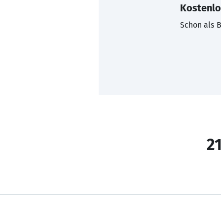
Kostenlo
Schon als B
21