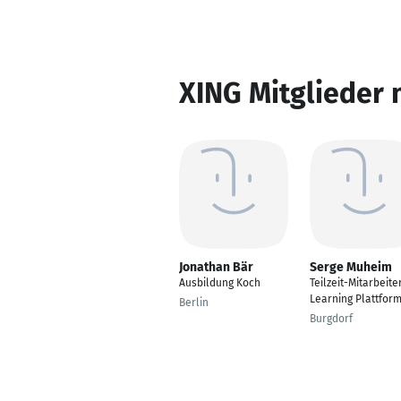
XING Mitglieder 
Jonathan Bär
Serge Muheim
Ausbildung Koch
Teilzeit-Mitarbeite
Learning Plattfor
Berlin
Burgdorf