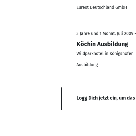
Eurest Deutschland GmbH
3 Jahre und 1 Monat, Juli 2009 -
Köchin Ausbildung
Wildparkhotel in Königshofen
Ausbildung
Logg Dich jetzt ein, um das