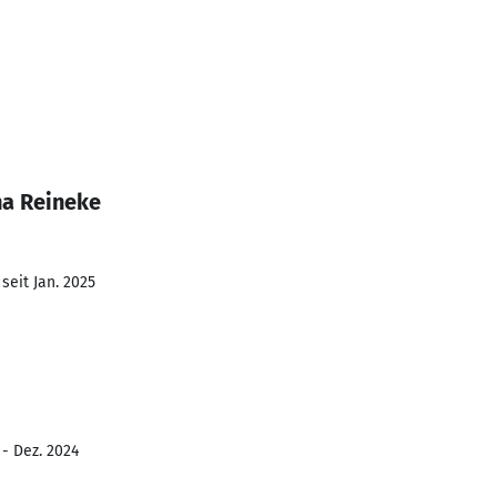
na Reineke
seit Jan. 2025
 - Dez. 2024