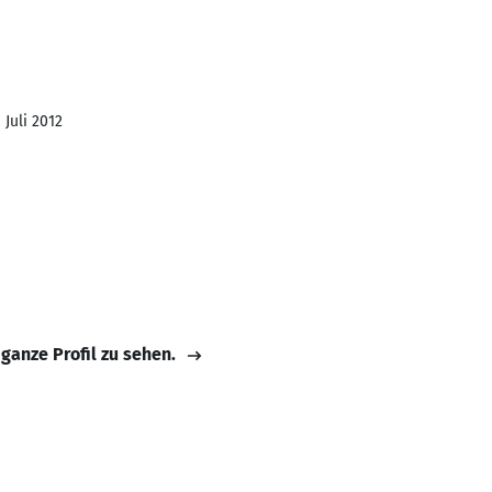
 Juli 2012
 ganze Profil zu sehen.