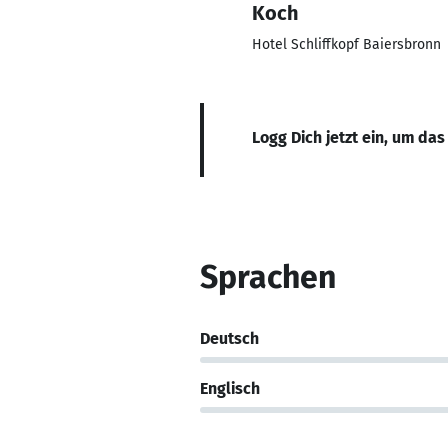
Koch
Hotel Schliffkopf Baiersbronn
Logg Dich jetzt ein, um das
Sprachen
Deutsch
Englisch