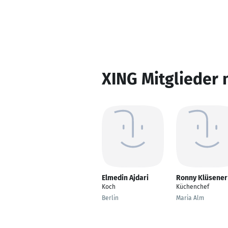
XING Mitglieder 
Elmedin Ajdari
Ronny Klüsener
Koch
Küchenchef
Berlin
Maria Alm