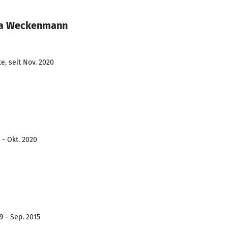
ha Weckenmann
e, seit Nov. 2020
 - Okt. 2020
9 - Sep. 2015