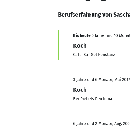
Berufserfahrung von Sasc
Bis heute
5 Jahre und 10 Monat
Koch
Cafe-Bar-Sol Konstanz
3 Jahre und 6 Monate, Mai 2017
Koch
Bei Riebels Reichenau
6 Jahre und 2 Monate, Aug. 200