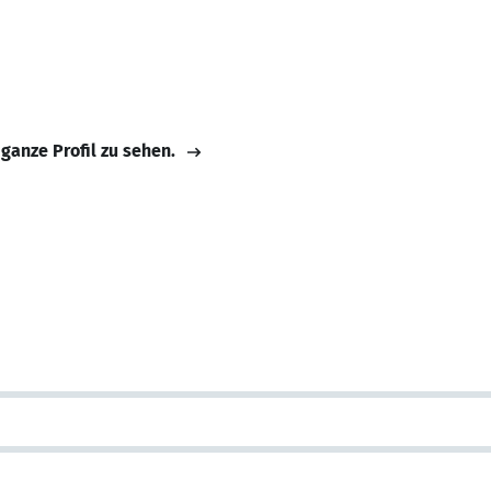
 ganze Profil zu sehen.