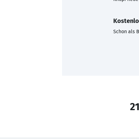
Kostenlo
Schon als B
21