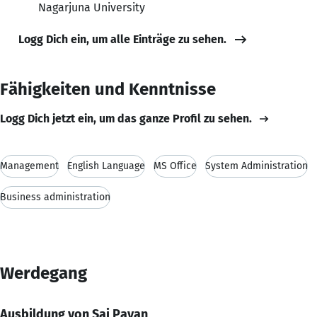
Nagarjuna University
Logg Dich ein, um alle Einträge zu sehen.
Fähigkeiten und Kenntnisse
Logg Dich jetzt ein, um das ganze Profil zu sehen.
Management
English Language
MS Office
System Administration
Business administration
Werdegang
Ausbildung von Sai Pavan