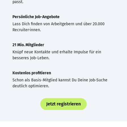
passt.
Persönliche Job-Angebote
Lass Dich finden von Arbeitgebern und über 20.000
Recruiter·innen.
21 Mio. Mitglieder
Knüpf neue Kontakte und erhalte Impulse für ein
besseres Job-Leben.
Kostenlos profitieren
Schon als Basis-Mitglied kannst Du Deine Job-Suche
deutlich optimieren.
Jetzt registrieren