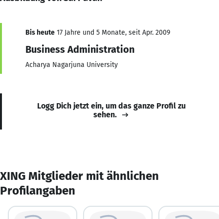
Bis heute
17 Jahre und 5 Monate, seit Apr. 2009
Business Administration
Acharya Nagarjuna University
Logg Dich jetzt ein, um das ganze Profil zu
sehen.
XING Mitglieder mit ähnlichen
Profilangaben