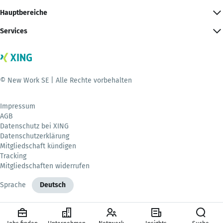
Hauptbereiche
Services
© New Work SE | Alle Rechte vorbehalten
Impressum
AGB
Datenschutz bei XING
Datenschutzerklärung
Mitgliedschaft kündigen
Tracking
Mitgliedschaften widerrufen
Sprache
Deutsch