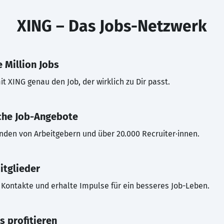
XING – Das Jobs-Netzwerk
 Million Jobs
t XING genau den Job, der wirklich zu Dir passt.
che Job-Angebote
inden von Arbeitgebern und über 20.000 Recruiter·innen.
itglieder
Kontakte und erhalte Impulse für ein besseres Job-Leben.
s profitieren