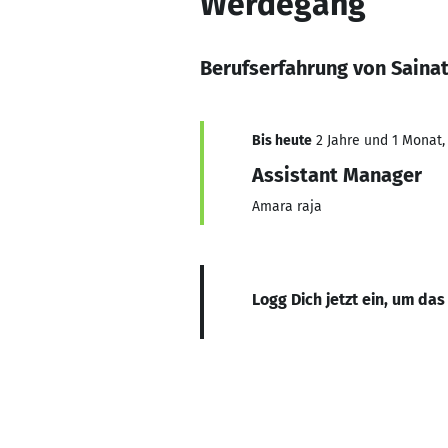
Werdegang
Berufserfahrung von Saina
Bis heute
2 Jahre und 1 Monat, 
Assistant Manager
Amara raja
Logg Dich jetzt ein, um das