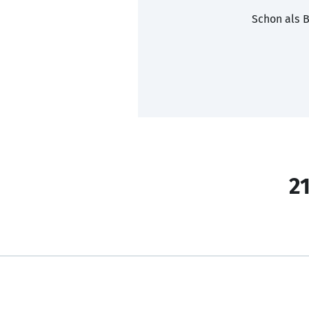
Schon als B
21