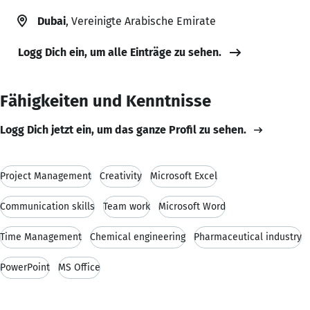
Dubai
, Vereinigte Arabische Emirate
Logg Dich ein, um alle Einträge zu sehen.
Fähigkeiten und Kenntnisse
Logg Dich jetzt ein, um das ganze Profil zu sehen.
Project Management
Creativity
Microsoft Excel
Communication skills
Team work
Microsoft Word
Time Management
Chemical engineering
Pharmaceutical industry
PowerPoint
MS Office