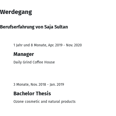
Werdegang
Berufserfahrung von Saja Sultan
1 Jahr und 8 Monate, Apr. 2019 - Nov. 2020
Manager
Daily Grind Coffee House
3 Monate, Nov. 2018 - Jan. 2019
Bachelor Thesis
Ozone cosmetic and natural products