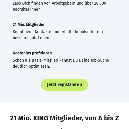
Lass Dich finden von Arbeitgebern und über 20.000
Recruiter·innen.
21 Mio. Mitglieder
Knüpf neue Kontakte und erhalte Impulse für ein
besseres Job-Leben.
Kostenlos profitieren
Schon als Basis-Mitglied kannst Du Deine Job-Suche
deutlich optimieren.
Jetzt registrieren
21 Mio. XING Mitglieder, von A bis Z