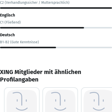
C2 (Verhandlungssicher / Muttersprachlich)
Englisch
C1 (Fließend)
Deutsch
B1-B2 (Gute Kenntnisse)
XING Mitglieder mit ähnlichen
Profilangaben