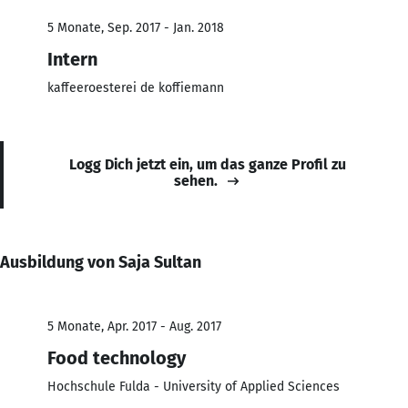
5 Monate, Sep. 2017 - Jan. 2018
Intern
kaffeeroesterei de koffiemann
Logg Dich jetzt ein, um das ganze Profil zu
sehen.
Ausbildung von Saja Sultan
5 Monate, Apr. 2017 - Aug. 2017
Food technology
Hochschule Fulda - University of Applied Sciences