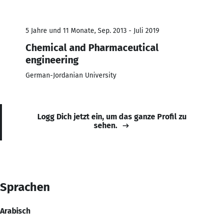
5 Jahre und 11 Monate, Sep. 2013 - Juli 2019
Chemical and Pharmaceutical
engineering
German-Jordanian University
Logg Dich jetzt ein, um das ganze Profil zu
sehen.
Sprachen
Arabisch