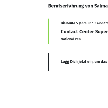
Berufserfahrung von Salm
Bis heute
5 Jahre und 3 Monate,
Contact Center Super
National Pen
Logg Dich jetzt ein, um das