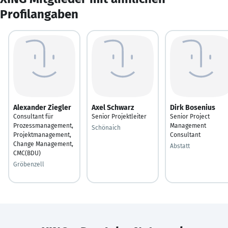
Profilangaben
Alexander Ziegler
Axel Schwarz
Dirk Bosenius
Consultant für
Senior Projektleiter
Senior Project
Prozessmanagement,
Management
Schönaich
Projektmanagement,
Consultant
Change Management,
Abstatt
CMC(BDU)
Gröbenzell