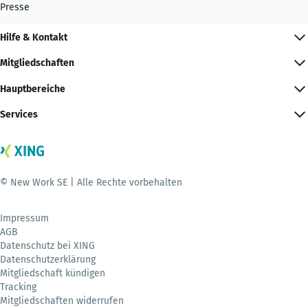
Presse
Hilfe & Kontakt
Mitgliedschaften
Hauptbereiche
Services
© New Work SE | Alle Rechte vorbehalten
Impressum
AGB
Datenschutz bei XING
Datenschutzerklärung
Mitgliedschaft kündigen
Tracking
Mitgliedschaften widerrufen