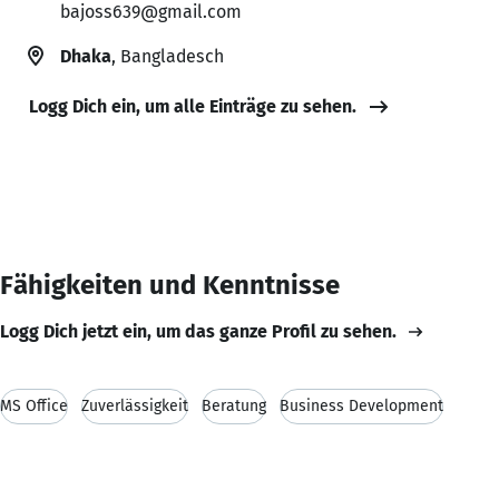
bajoss639@gmail.com
Dhaka
, Bangladesch
Logg Dich ein, um alle Einträge zu sehen.
Fähigkeiten und Kenntnisse
Logg Dich jetzt ein, um das ganze Profil zu sehen.
MS Office
Zuverlässigkeit
Beratung
Business Development