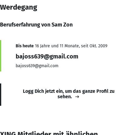
Werdegang
Berufserfahrung von Sam Zon
Bis heute
16 Jahre und 11 Monate, seit Okt. 2009
bajoss639@gmail.com
bajoss639@gmail.com
Logg Dich jetzt ein, um das ganze Profil zu
sehen.
XING Mitglieder mit ähnlichen