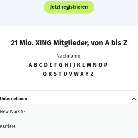
Jetzt registrieren
21 Mio. XING Mitglieder, von A bis Z
Nachname:
A
B
C
D
E
F
G
H
I
J
K
L
M
N
O
P
Q
R
S
T
U
V
W
X
Y
Z
Unternehmen
New Work SE
Karriere