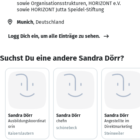
sowie Organisationsstrukturen, HORIZONT e.V.
sowie HORIZONT Jutta Speidel-Stiftung
Munich
, Deutschland
Logg Dich ein, um alle Einträge zu sehen.
Suchst Du eine andere Sandra Dörr?
Sandra Dörr
Sandra Dörr
Sandra Dörr
Ausbildungskoordinat
chefin
Angestellte im
orin
Direktmarketing
schönebeck
Kaiserslautern
Steinweiler