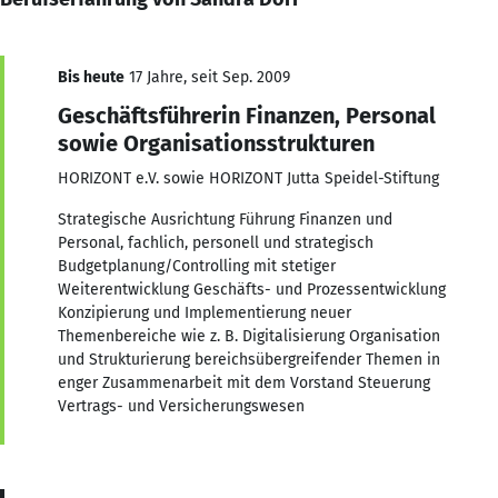
Bis heute
17 Jahre, seit Sep. 2009
Geschäftsführerin Finanzen, Personal
sowie Organisationsstrukturen
HORIZONT e.V. sowie HORIZONT Jutta Speidel-Stiftung
Strategische Ausrichtung Führung Finanzen und
Personal, fachlich, personell und strategisch
Budgetplanung/Controlling mit stetiger
Weiterentwicklung Geschäfts- und Prozessentwicklung
Konzipierung und Implementierung neuer
Themenbereiche wie z. B. Digitalisierung Organisation
und Strukturierung bereichsübergreifender Themen in
enger Zusammenarbeit mit dem Vorstand Steuerung
Vertrags- und Versicherungswesen