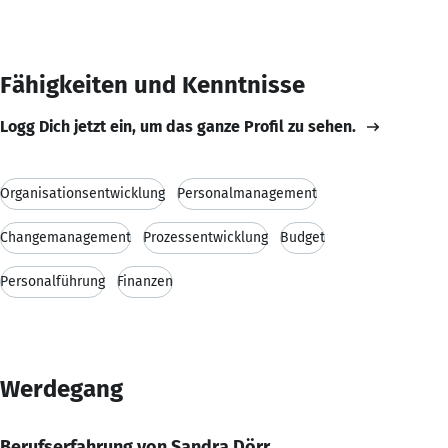
Fähigkeiten und Kenntnisse
Logg Dich jetzt ein, um das ganze Profil zu sehen.
Organisationsentwicklung
Personalmanagement
Changemanagement
Prozessentwicklung
Budget
Personalführung
Finanzen
Werdegang
Berufserfahrung von Sandra Dörr