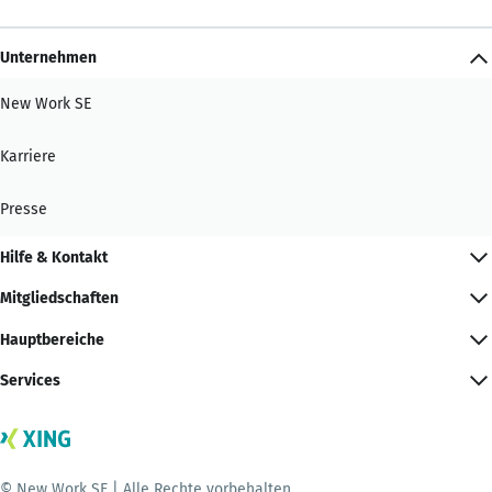
Unternehmen
New Work SE
Karriere
Presse
Hilfe & Kontakt
Mitgliedschaften
Hauptbereiche
Services
© New Work SE | Alle Rechte vorbehalten