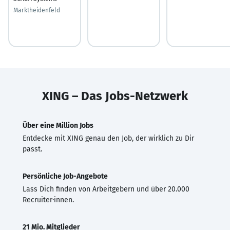
Marktheidenfeld
XING – Das Jobs-Netzwerk
Über eine Million Jobs
Entdecke mit XING genau den Job, der wirklich zu Dir
passt.
Persönliche Job-Angebote
Lass Dich finden von Arbeitgebern und über 20.000
Recruiter·innen.
21 Mio. Mitglieder