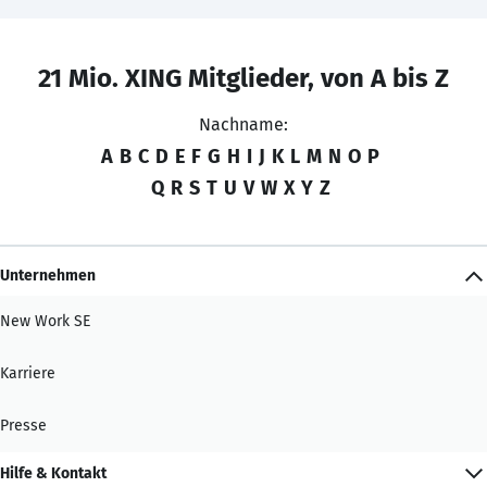
21 Mio. XING Mitglieder, von A bis Z
Nachname:
A
B
C
D
E
F
G
H
I
J
K
L
M
N
O
P
Q
R
S
T
U
V
W
X
Y
Z
Unternehmen
New Work SE
Karriere
Presse
Hilfe & Kontakt