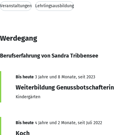
Veranstaltungen
Lehrlingsausbildung
Werdegang
Berufserfahrung von Sandra Tribbensee
Bis heute
3 Jahre und 8 Monate, seit 2023
Weiterbildung Genussbotschafterin
Kindergärten
Bis heute
4 Jahre und 2 Monate, seit Juli 2022
Koch