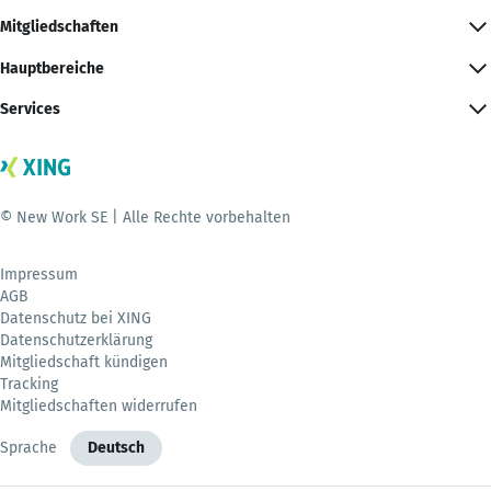
Mitgliedschaften
Hauptbereiche
Services
© New Work SE | Alle Rechte vorbehalten
Impressum
AGB
Datenschutz bei XING
Datenschutzerklärung
Mitgliedschaft kündigen
Tracking
Mitgliedschaften widerrufen
Sprache
Deutsch