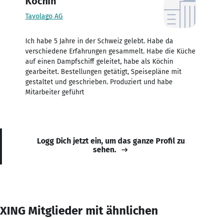
Köchin
Tavolago AG
Ich habe 5 Jahre in der Schweiz gelebt. Habe da
verschiedene Erfahrungen gesammelt. Habe die Küche
auf einen Dampfschiff geleitet, habe als Köchin
gearbeitet. Bestellungen getätigt, Speisepläne mit
gestaltet und geschrieben. Produziert und habe
Mitarbeiter geführt
Logg Dich jetzt ein, um das ganze Profil zu
sehen.
XING Mitglieder mit ähnlichen