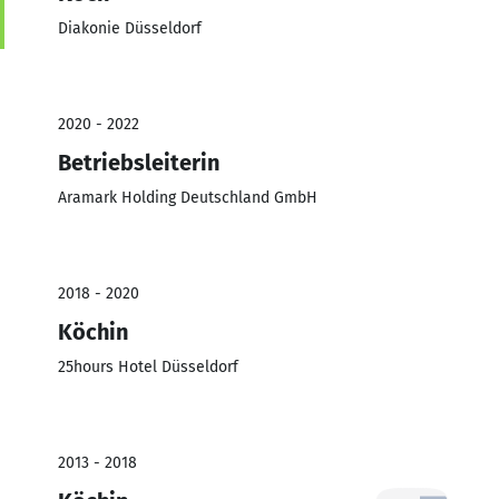
Diakonie Düsseldorf
2020 - 2022
Betriebsleiterin
Aramark Holding Deutschland GmbH
2018 - 2020
Köchin
25hours Hotel Düsseldorf
2013 - 2018