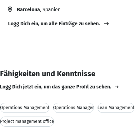
Barcelona
, Spanien
Logg Dich ein, um alle Einträge zu sehen.
Fähigkeiten und Kenntnisse
Logg Dich jetzt ein, um das ganze Profil zu sehen.
Operations Management
Operations Manager
Lean Management
Project management office