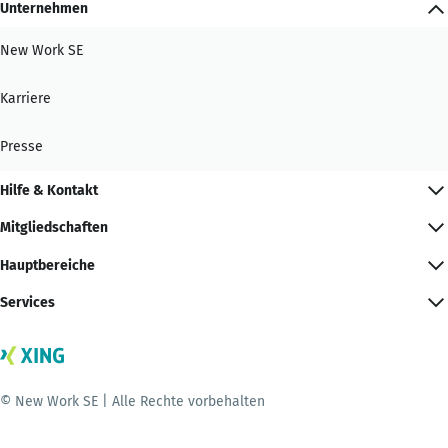
Unternehmen
New Work SE
Karriere
Presse
Hilfe & Kontakt
Mitgliedschaften
Hauptbereiche
Services
© New Work SE | Alle Rechte vorbehalten