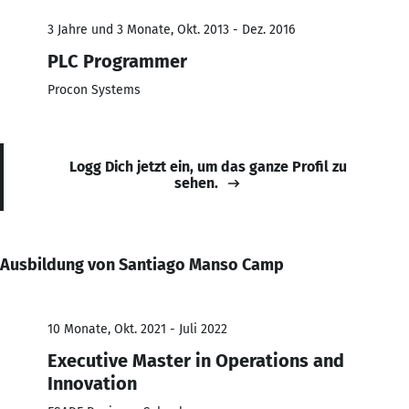
3 Jahre und 3 Monate, Okt. 2013 - Dez. 2016
PLC Programmer
Procon Systems
Logg Dich jetzt ein, um das ganze Profil zu
sehen.
Ausbildung von Santiago Manso Camp
10 Monate, Okt. 2021 - Juli 2022
Executive Master in Operations and
Innovation