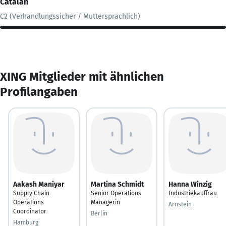
Catalan
C2 (Verhandlungssicher / Muttersprachlich)
XING Mitglieder mit ähnlichen
Profilangaben
Aakash Maniyar
Martina Schmidt
Hanna Winzig
Supply Chain
Senior Operations
Industriekauffrau
Operations
Managerin
Arnstein
Coordinator
Berlin
Hamburg