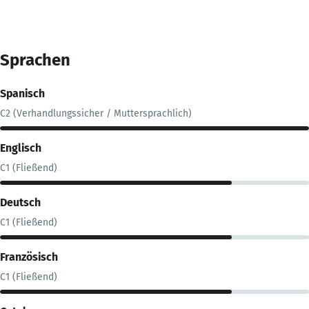
Sprachen
Spanisch
C2 (Verhandlungssicher / Muttersprachlich)
Englisch
C1 (Fließend)
Deutsch
C1 (Fließend)
Französisch
C1 (Fließend)