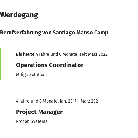
Werdegang
Berufserfahrung von Santiago Manso Camp
Bis heute
4 Jahre und 6 Monate, seit März 2022
Operations Coordinator
Mitiga Solutions
4 Jahre und 3 Monate, Jan. 2017 - März 2021
Project Manager
Procon Systems