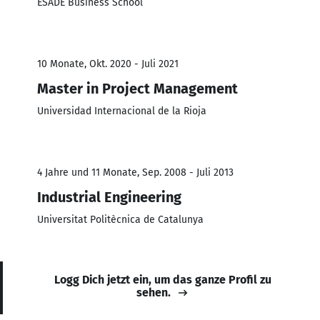
ESADE Business School
10 Monate, Okt. 2020 - Juli 2021
Master in Project Management
Universidad Internacional de la Rioja
4 Jahre und 11 Monate, Sep. 2008 - Juli 2013
Industrial Engineering
Universitat Politècnica de Catalunya
Logg Dich jetzt ein, um das ganze Profil zu
sehen.