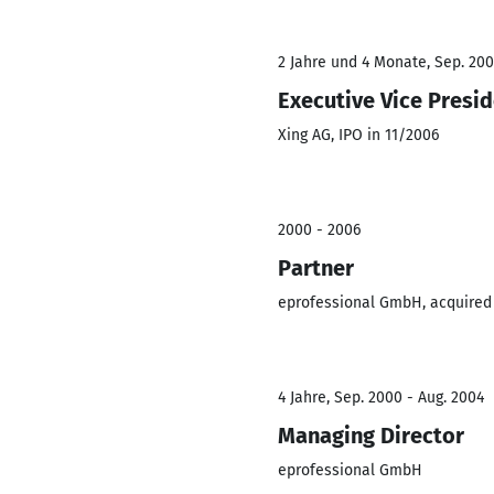
2 Jahre und 4 Monate, Sep. 200
Executive Vice Presid
Xing AG, IPO in 11/2006
2000 - 2006
Partner
eprofessional GmbH, acquired
4 Jahre, Sep. 2000 - Aug. 2004
Managing Director
eprofessional GmbH