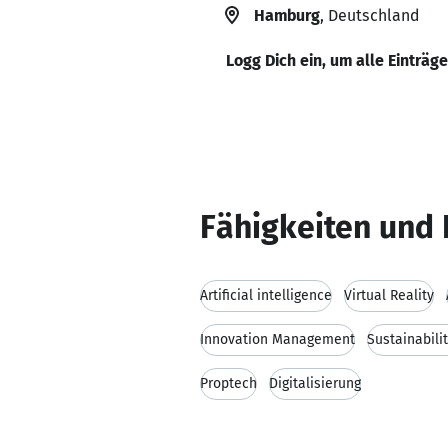
Hamburg
, Deutschland
Logg Dich ein, um alle Einträg
Fähigkeiten und 
Artificial intelligence
Virtual Reality
Innovation Management
Sustainabili
Proptech
Digitalisierung