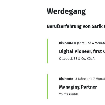
Werdegang
Berufserfahrung von Sarik
Bis heute
8 Jahre und 4 Monate
Digital Pioneer, first 
Ottobock SE & Co. KGaA
Bis heute
13 Jahre und 7 Monate
Managing Partner
Yoints GmbH