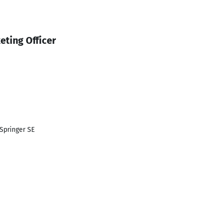
eting Officer
Springer SE