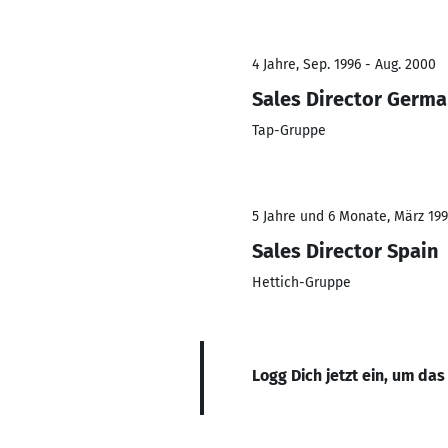
4 Jahre, Sep. 1996 - Aug. 2000
Sales Director Germ
Tap-Gruppe
5 Jahre und 6 Monate, März 199
Sales Director Spain
Hettich-Gruppe
Logg Dich jetzt ein, um das