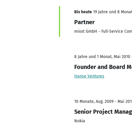
Bis heute
19 Jahre und 8 Monat
Partner
mixxt GmbH - Full-Service Co
8 Jahre und 1 Monat, Mai 2010 
Founder and Board 
Hanse Ventures
10 Monate, Aug. 2009 - Mai 20
Senior Project Manag
Nokia