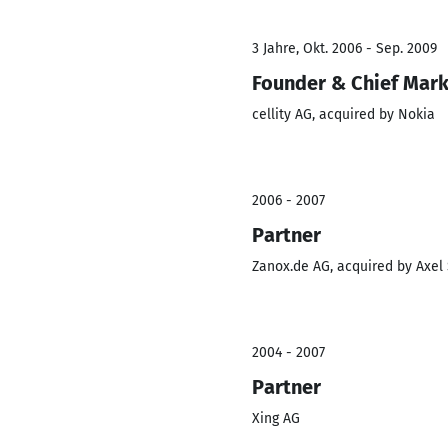
3 Jahre, Okt. 2006 - Sep. 2009
Founder & Chief Mark
cellity AG, acquired by Nokia
2006 - 2007
Partner
Zanox.de AG, acquired by Axel 
2004 - 2007
Partner
Xing AG