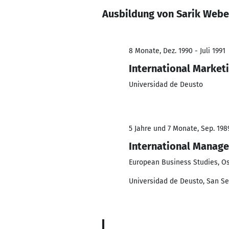
Ausbildung von Sarik Webe
8 Monate, Dez. 1990 - Juli 1991
International Market
Universidad de Deusto
5 Jahre und 7 Monate, Sep. 198
International Manag
European Business Studies, Os
Universidad de Deusto, San Se